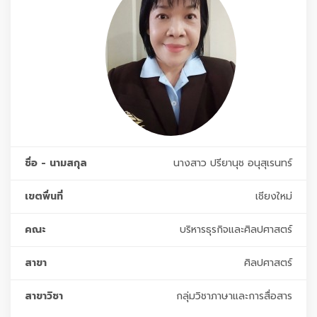
ชื่อ - นามสกุล
นางสาว ปรียานุช อนุสุเรนทร์
เขตพื่นที่
เชียงใหม่
คณะ
บริหารธุรกิจและศิลปศาสตร์
สาขา
ศิลปศาสตร์
สาขาวิชา
กลุ่มวิชาภาษาและการสื่อสาร