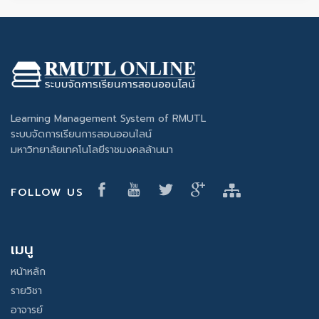
Learning Management System of RMUTL
ระบบจัดการเรียนการสอนออนไลน์
มหาวิทยาลัยเทคโนโลยีราชมงคลล้านนา
FOLLOW US
เมนู
หน้าหลัก
รายวิชา
อาจารย์