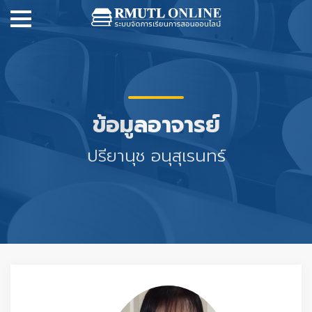
ข้อมูลอาจารย์
ปรียานุช อนุสุเรนทร์