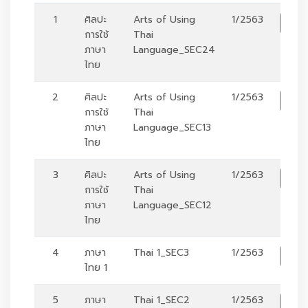
1
ศิลปะ
Arts of Using
1/2563
ร
การใช้
Thai
ภาษา
Language_SEC24
ไทย
2
ศิลปะ
Arts of Using
1/2563
ร
การใช้
Thai
ภาษา
Language_SEC13
ไทย
3
ศิลปะ
Arts of Using
1/2563
ร
การใช้
Thai
ภาษา
Language_SEC12
ไทย
4
ภาษา
Thai 1_SEC3
1/2563
ร
ไทย 1
5
ภาษา
Thai 1_SEC2
1/2563
ร