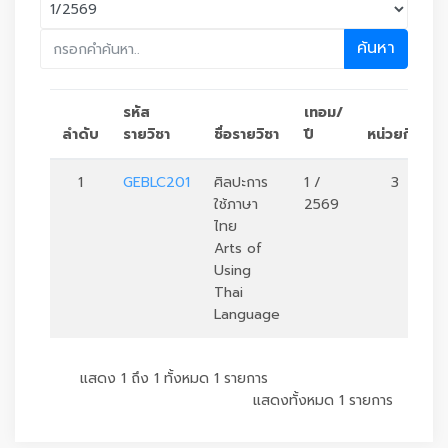
ค้นหา
รหัส
เทอม/
ลำดับ
รายวิชา
ชื่อรายวิชา
ปี
หน่วยกิต
1
GEBLC201
ศิลปะการ
1 /
3
ใช้ภาษา
2569
ไทย
Arts of
Using
Thai
Language
แสดง 1 ถึง 1 ทั้งหมด 1 รายการ
แสดงทั้งหมด 1 รายการ