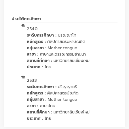
ประวัติการศึกษา
2540
ระดับการศึกษา :
ปริญญาโท
หลักสูตร :
ศิลปศาสตรมหาบัณฑิต
กลุ่มสาขา :
Mother tongue
สาขา :
ภาษาและวรรณกรรมล้านนา
สถานที่ศึกษา :
มหาวิทยาลัยเชียงใหม่
ประเทศ :
ไทย
2533
ระดับการศึกษา :
ปริญญาตรี
หลักสูตร :
ศิลปศาสตรบัณฑิต
กลุ่มสาขา :
Mother tongue
สาขา :
ภาษาไทย
สถานที่ศึกษา :
มหาวิทยาลัยเชียงใหม่
ประเทศ :
ไทย