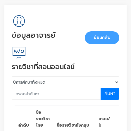
ข้อมูลอาจารย์
ย้อนกลับ
รายวิชาที่สอนออนไลน์
ค้นหา
ชื่อ
รายวิชา
เทอม/
ลำดับ
ไทย
ชื่อรายวิชาอังกฤษ
ปี
ตัวเลื