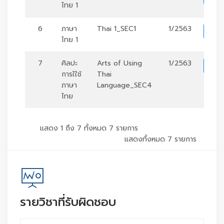
ไทย 1
6
ภาษา
Thai 1_SEC1
1/2563
ร
ไทย 1
7
ศิลปะ
Arts of Using
1/2563
ร
การใใช้
Thai
ภาษา
Language_SEC4
ไทย
แสดง 1 ถึง 7 ทั้งหมด 7 รายการ
แสดงทั้งหมด 7 รายการ
รายวิชาที่รับผิดชอบ