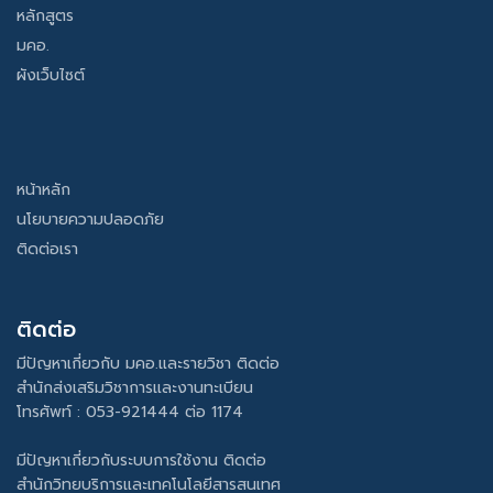
หลักสูตร
มคอ.
ผังเว็บไซต์
หน้าหลัก
นโยบายความปลอดภัย
ติดต่อเรา
ติดต่อ
มีปัญหาเกี่ยวกับ มคอ.และรายวิชา ติดต่อ
สำนักส่งเสริมวิชาการและงานทะเบียน
โทรศัพท์ : 053-921444 ต่อ 1174
มีปัญหาเกี่ยวกับระบบการใช้งาน ติดต่อ
สำนักวิทยบริการและเทคโนโลยีสารสนเทศ