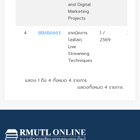
and Digital
Marketing
Projects
4
BBABA663
เทคนิคการ
1 /
3
ไลฟ์สด
2569
Live
Streaming
Techniques
แสดง 1 ถึง 4 ทั้งหมด 4 รายการ
แสดงทั้งหมด 4 รายการ