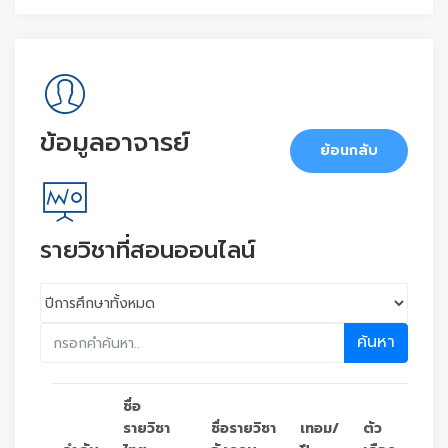
ข้อมูลอาจารย์
ย้อนกลับ
รายวิชาที่สอนออนไลน์
ค้นหา
ชื่อ
รายวิชา
ชื่อรายวิชา
เทอม/
ตัว