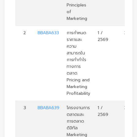
Principles
of
Marketing
2
BBABA633
การกำหนด
1 /
3
ราคาและ
2569
ความ
สามารถใน
การทำกำไร
ทางการ
ตลาด
Pricing and
Marketing
Profitability
3
BBABA639
โครงงานการ
1 /
3
ตลาดและ
2569
การตลาด
ดิจิทัล
Marketing