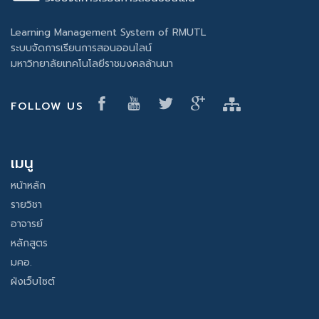
Learning Management System of RMUTL
ระบบจัดการเรียนการสอนออนไลน์
มหาวิทยาลัยเทคโนโลยีราชมงคลล้านนา
FOLLOW US
เมนู
หน้าหลัก
รายวิชา
อาจารย์
หลักสูตร
มคอ.
ผังเว็บไซต์