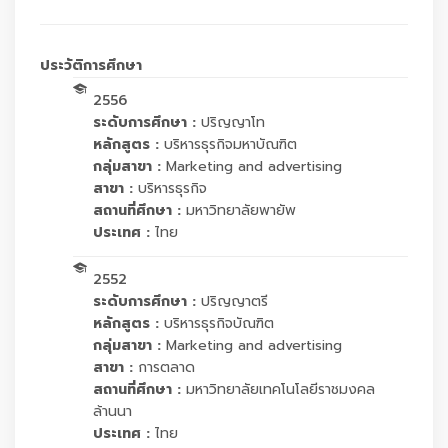
ประวัติการศึกษา
2556
ระดับการศึกษา :
ปริญญาโท
หลักสูตร :
บริหารธุรกิจมหาบัณฑิต
กลุ่มสาขา :
Marketing and advertising
สาขา :
บริหารธุรกิจ
สถานที่ศึกษา :
มหาวิทยาลัยพายัพ
ประเทศ :
ไทย
2552
ระดับการศึกษา :
ปริญญาตรี
หลักสูตร :
บริหารธุรกิจบัณฑิต
กลุ่มสาขา :
Marketing and advertising
สาขา :
การตลาด
สถานที่ศึกษา :
มหาวิทยาลัยเทคโนโลยีราชมงคล
ล้านนา
ประเทศ :
ไทย