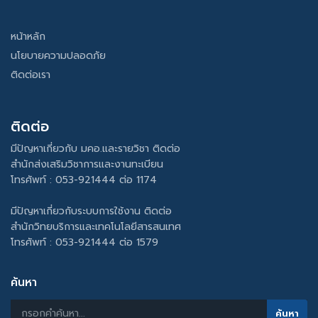
หน้าหลัก
นโยบายความปลอดภัย
ติดต่อเรา
ติดต่อ
มีปัญหาเกี่ยวกับ มคอ.และรายวิชา ติดต่อ
สำนักส่งเสริมวิชาการและงานทะเบียน
โทรศัพท์ : 053-921444 ต่อ 1174
มีปัญหาเกี่ยวกับระบบการใช้งาน ติดต่อ
สำนักวิทยบริการและเทคโนโลยีสารสนเทศ
โทรศัพท์ : 053-921444 ต่อ 1579
ค้นหา