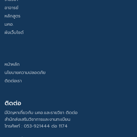
อาจารย์
หลักสูตร
มคอ.
ผังเว็บไซต์
หน้าหลัก
นโยบายความปลอดภัย
ติดต่อเรา
ติดต่อ
มีปัญหาเกี่ยวกับ มคอ.และรายวิชา ติดต่อ
สำนักส่งเสริมวิชาการและงานทะเบียน
โทรศัพท์ : 053-921444 ต่อ 1174