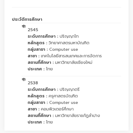
ประวัติการศึกษา
2545
ระดับการศึกษา :
ปริญญาโท
หลักสูตร :
วิทยาศาสตรมหาบัณฑิต
กลุ่มสาขา :
Computer use
สาขา :
เทคโนโลยีสารสนเทศและการจัดการ
สถานที่ศึกษา :
มหาวิทยาลัยเชียงใหม่
ประเทศ :
ไทย
2538
ระดับการศึกษา :
ปริญญาตรี
หลักสูตร :
ครุศาสตรบัณฑิต
กลุ่มสาขา :
Computer use
สาขา :
คอมพิวเตอร์ศึกษา
สถานที่ศึกษา :
มหาวิทยาลัยราชภัฏลำปาง
ประเทศ :
ไทย