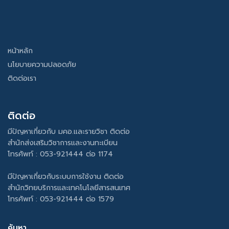
หน้าหลัก
นโยบายความปลอดภัย
ติดต่อเรา
ติดต่อ
มีปัญหาเกี่ยวกับ มคอ.และรายวิชา ติดต่อ
สำนักส่งเสริมวิชาการและงานทะเบียน
โทรศัพท์ : 053-921444 ต่อ 1174
มีปัญหาเกี่ยวกับระบบการใช้งาน ติดต่อ
สำนักวิทยบริการและเทคโนโลยีสารสนเทศ
โทรศัพท์ : 053-921444 ต่อ 1579
ค้นหา