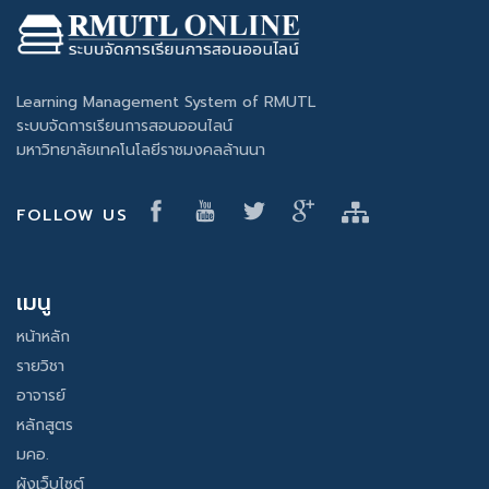
Learning Management System of RMUTL
ระบบจัดการเรียนการสอนออนไลน์
มหาวิทยาลัยเทคโนโลยีราชมงคลล้านนา
FOLLOW US
เมนู
หน้าหลัก
รายวิชา
อาจารย์
หลักสูตร
มคอ.
ผังเว็บไซต์