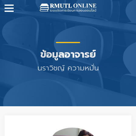
ข้อมูลอาจารย์
นราวิชญ์ ความหมั่น