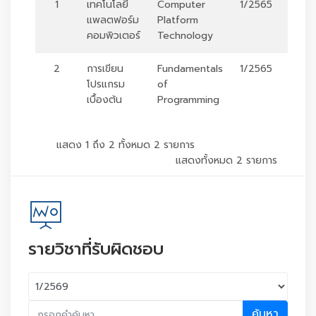
1
เทคโนโลยี
Computer
1/2565
ร
แพลตฟอร์ม
Platform
คอมพิวเตอร์
Technology
2
การเขียน
Fundamentals
1/2565
ร
โปรแกรม
of
เบื้องต้น
Programming
แสดง 1 ถึง 2 ทั้งหมด 2 รายการ
แสดงทั้งหมด 2 รายการ
รายวิชาที่รับผิดชอบ
ค้นหา