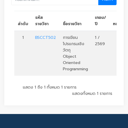
รหัส
เทอม/
ลำดับ
รายวิชา
ชื่อรายวิชา
ปี
หน่วยกิ
1
BSCCT502
การเขียน
1 /
3
โปรแกรมเชิง
2569
วัตถุ
Object
Oriented
Programming
แสดง 1 ถึง 1 ทั้งหมด 1 รายการ
แสดงทั้งหมด 1 รายการ