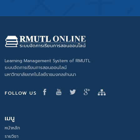
Learning Management System of RMUTL
ระบบจัดการเรียนการสอนออนไลน์
มหาวิทยาลัยเทคโนโลยีราชมงคลล้านนา
FOLLOW US
เมนู
หน้าหลัก
รายวิชา