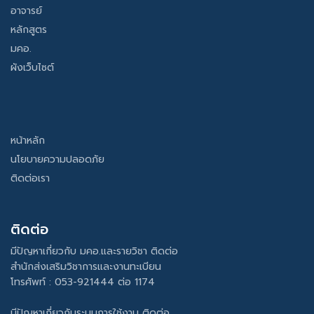
อาจารย์
หลักสูตร
มคอ.
ผังเว็บไซต์
หน้าหลัก
นโยบายความปลอดภัย
ติดต่อเรา
ติดต่อ
มีปัญหาเกี่ยวกับ มคอ.และรายวิชา ติดต่อ
สำนักส่งเสริมวิชาการและงานทะเบียน
โทรศัพท์ : 053-921444 ต่อ 1174
มีปัญหาเกี่ยวกับระบบการใช้งาน ติดต่อ