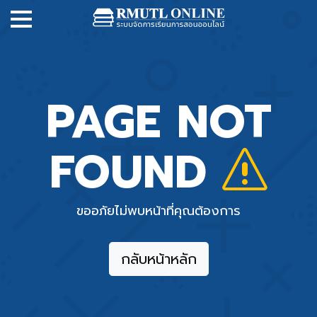
PAGE NOT
FOUND
ขออภัยไม่พบหน้าที่คุณต้องการ
กลับหน้าหลัก