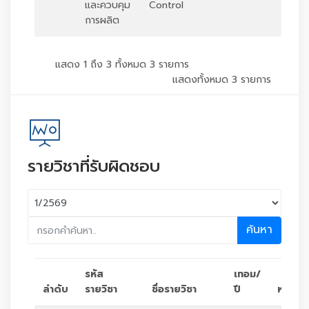
และควบคุม
Control
การผลิต
แสดง 1 ถึง 3 ทั้งหมด 3 รายการ
แสดงทั้งหมด 3 รายการ
รายวิชาที่รับผิดชอบ
ค้นหา
รหัส
เทอม/
ลำดับ
รายวิชา
ชื่อรายวิชา
ปี
หน่วยก