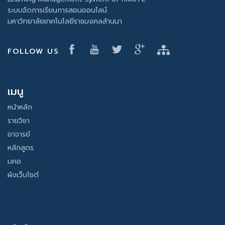
ระบบจัดการเรียนการสอนออนไลน์
มหาวิทยาลัยเทคโนโลยีราชมงคลล้านนา
FOLLOW US
เมนู
หน้าหลัก
รายวิชา
อาจารย์
หลักสูตร
มคอ.
ผังเว็บไซต์