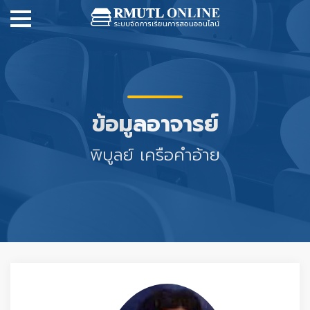
ข้อมูลอาจารย์
พิบูลย์ เครือคำอ้าย