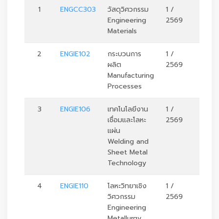
1
ENGCC303
วัสดุวิศวกรรม
1 /
3
Engineering
2569
Materials
2
ENGIE102
กระบวนการ
1 /
3
ผลิต
2569
Manufacturing
Processes
3
ENGIE106
เทคโนโลยีงาน
1 /
3
เชื่อมและโลหะ
2569
แผ่น
Welding and
Sheet Metal
Technology
4
ENGIE110
โลหะวิทยาเชิง
1 /
3
วิศวกรรม
2569
Engineering
Metallurgy