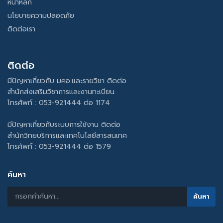
หน้าหลัก
นโยบายความปลอดภัย
ติดต่อเรา
ติดต่อ
มีปัญหาเกี่ยวกับ มคอ.และรายวิชา ติดต่อ
สำนักส่งเสริมวิชาการและงานทะเบียน
โทรศัพท์ : 053-921444 ต่อ 1174
มีปัญหาเกี่ยวกับระบบการใช้งาน ติดต่อ
สำนักวิทยบริการและเทคโนโลยีสารสนเทศ
โทรศัพท์ : 053-921444 ต่อ 1579
ค้นหา