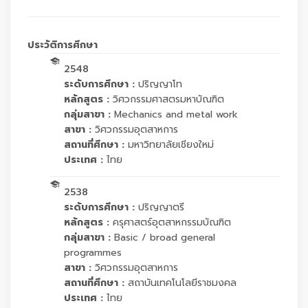
ประวัติการศึกษา
2548
ระดับการศึกษา :
ปริญญาโท
หลักสูตร :
วิศวกรรมศาสตรมหาบัณฑิต
กลุ่มสาขา :
Mechanics and metal work
สาขา :
วิศวกรรมอุตสาหการ
สถานที่ศึกษา :
มหาวิทยาลัยเชียงใหม่
ประเทศ :
ไทย
2538
ระดับการศึกษา :
ปริญญาตรี
หลักสูตร :
ครุศาสตร์อุตสาหกรรมบัณฑิต
กลุ่มสาขา :
Basic / broad general
programmes
สาขา :
วิศวกรรมอุตสาหการ
สถานที่ศึกษา :
สถาบันเทคโนโลยีราชมงคล
ประเทศ :
ไทย