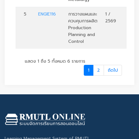
5
ENGIE116
การวางแผนและ
1 /
3
ควบคุมการผลิต
2569
Production
Planning and
Control
แสดง 1 ถึง 5 ทั้งหมด 6 รายการ
1
2
ถัดไป
Learning Management System of RMUTL