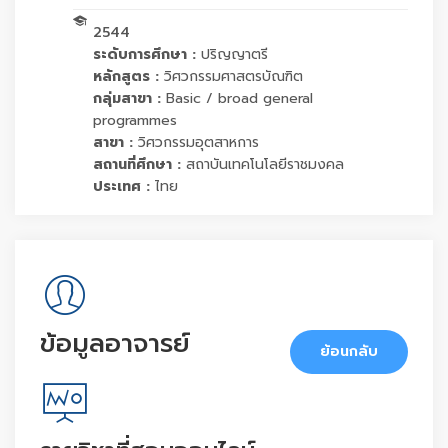
2544
ระดับการศึกษา :
ปริญญาตรี
หลักสูตร :
วิศวกรรมศาสตรบัณฑิต
กลุ่มสาขา :
Basic / broad general
programmes
สาขา :
วิศวกรรมอุตสาหการ
สถานที่ศึกษา :
สถาบันเทคโนโลยีราชมงคล
ประเทศ :
ไทย
ข้อมูลอาจารย์
ย้อนกลับ