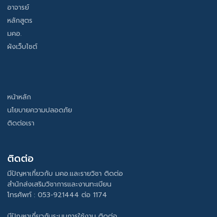
อาจารย์
หลักสูตร
มคอ.
ผังเว็บไซต์
หน้าหลัก
นโยบายความปลอดภัย
ติดต่อเรา
ติดต่อ
มีปัญหาเกี่ยวกับ มคอ.และรายวิชา ติดต่อ
สำนักส่งเสริมวิชาการและงานทะเบียน
โทรศัพท์ : 053-921444 ต่อ 1174
มีปัญหาเกี่ยวกับระบบการใช้งาน ติดต่อ