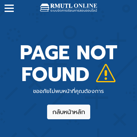
PAGE NOT
FOUND
ขออภัยไม่พบหน้าที่คุณต้องการ
กลับหน้าหลัก