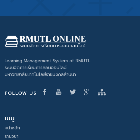
Learning Management System of RMUTL
ระบบจัดการเรียนการสอนออนไลน์
มหาวิทยาลัยเทคโนโลยีราชมงคลล้านนา
FOLLOW US
เมนู
หน้าหลัก
รายวิชา