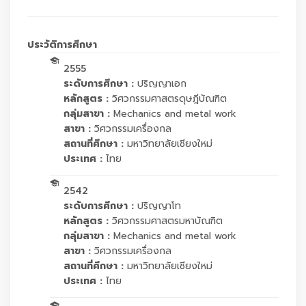
ประวัติการศึกษา
2555
ระดับการศึกษา :
ปริญญาเอก
หลักสูตร :
วิศวกรรมศาสตรดุษฎีบัณฑิต
กลุ่มสาขา :
Mechanics and metal work
สาขา :
วิศวกรรมเครื่องกล
สถานที่ศึกษา :
มหาวิทยาลัยเชียงใหม่
ประเทศ :
ไทย
2542
ระดับการศึกษา :
ปริญญาโท
หลักสูตร :
วิศวกรรมศาสตรมหาบัณฑิต
กลุ่มสาขา :
Mechanics and metal work
สาขา :
วิศวกรรมเครื่องกล
สถานที่ศึกษา :
มหาวิทยาลัยเชียงใหม่
ประเทศ :
ไทย