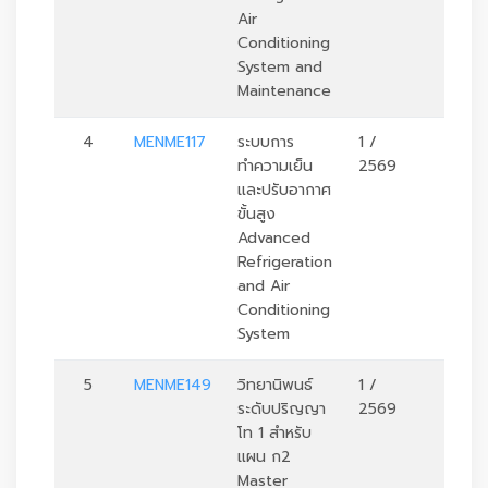
Air
Conditioning
System and
Maintenance
4
MENME117
ระบบการ
1 /
3
ทำความเย็น
2569
และปรับอากาศ
ขั้นสูง
Advanced
Refrigeration
and Air
Conditioning
System
5
MENME149
วิทยานิพนธ์
1 /
3
ระดับปริญญา
2569
โท 1 สำหรับ
แผน ก2
Master