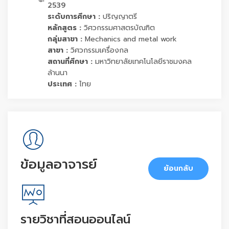
2539
ระดับการศึกษา :
ปริญญาตรี
หลักสูตร :
วิศวกรรมศาสตรบัณฑิต
กลุ่มสาขา :
Mechanics and metal work
สาขา :
วิศวกรรมเครื่องกล
สถานที่ศึกษา :
มหาวิทยาลัยเทคโนโลยีราชมงคล
ล้านนา
ประเทศ :
ไทย
ข้อมูลอาจารย์
ย้อนกลับ
รายวิชาที่สอนออนไลน์