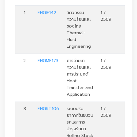
1
ENGIE142
วิศวกรรม
1 /
3
ความร้อนและ
2569
ของไหล
Thermal-
Fluid
Engineering
2
ENGME173
การถ่ายเท
1 /
3
ความร้อนและ
2569
การประยุกต์
Heat
Transfer and
Application
3
ENGRT106
ระบบปรับ
1 /
3
อากาศในขบวน
2569
รถและการ
บำรุงรักษา
Rolling Stock