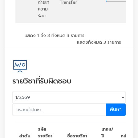
ถ่ายเท
Transfer
ความ
ร้อน
แสดง 1 ถึง 3 ทั้งหมด 3 รายการ
แสดงทั้งหมด 3 รายการ
รายวิชาที่รับผิดชอบ
ค้นหา
รหัส
เทอม/
ลำดับ
รายวิชา
ชื่อรายวิชา
ปี
หน่วยกิต