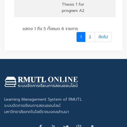
Thesis 1 for
program A2
แสดง 1 ถึง 5 ทั้งหมด 6 รายการ
1
2
ถัดไป
Learning Management System of RMUTL
ระบบจัดการเรียนการสอนออนไลน์
มหาวิทยาลัยเทคโนโลยีราชมงคลล้านนา