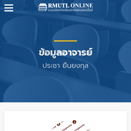
ข้อมูลอาจารย์
ประชา ยืนยงกุล