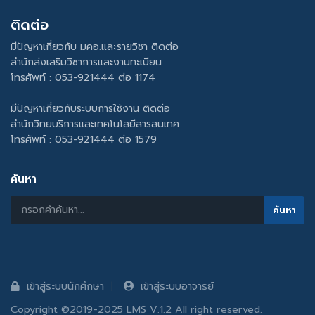
ติดต่อ
มีปัญหาเกี่ยวกับ มคอ.และรายวิชา ติดต่อ
สำนักส่งเสริมวิชาการและงานทะเบียน
โทรศัพท์ : 053-921444 ต่อ 1174
มีปัญหาเกี่ยวกับระบบการใช้งาน ติดต่อ
สำนักวิทยบริการและเทคโนโลยีสารสนเทศ
โทรศัพท์ : 053-921444 ต่อ 1579
ค้นหา
เข้าสู่ระบบนักศึกษา
เข้าสู่ระบบอาจารย์
Copyright ©2019-2025 LMS V.1.2 All right reserved.