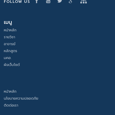
FOLLOW US
เมนู
หน้าหลัก
รายวิชา
อาจารย์
หลักสูตร
มคอ.
ผังเว็บไซต์
หน้าหลัก
นโยบายความปลอดภัย
ติดต่อเรา