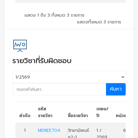
แสดง 1 ถึง 3 ทั้งหมด 3 รายการ
แสดงทั้งหมด 3 รายการ
รายวิชาที่รับผิดชอบ
ค้นหา
รหัส
เทอม/
ลำดับ
รายวิชา
ชื่อรายวิชา
ปี
หน่วยกิต
1
MENEE704
วิทยานิพนธ์
1 /
6
ก2-1
2569