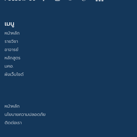
เมนู
หน้าหลัก
รายวิชา
อาจารย์
หลักสูตร
มคอ.
ผังเว็บไซต์
หน้าหลัก
นโยบายความปลอดภัย
ติดต่อเรา