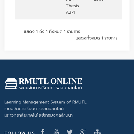
Thesis
A2-1
แสดง 1 ถึง 1 ทั้งหมด 1 รายการ
แสดงทั้งหมด 1 รายการ
Learning Management System of RMUTL
ระบบจัดการเรียนการสอนออนไลน์
มหาวิทยาลัยเทคโนโลยีราชมงคลล้านนา
FOLLOW US