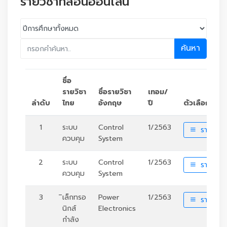
รายวิชาที่สอนออนไลน์
ค้นหา
ชื่อ
รายวิชา
ชื่อรายวิชา
เทอม/
ลำดับ
ไทย
อังกฤษ
ปี
ตัวเลือก
1
ระบบ
Control
1/2563
รายละเอ
ควบคุม
System
2
ระบบ
Control
1/2563
รายละเอ
ควบคุม
System
3
ิเล็กทรอ
Power
1/2563
รายละเอ
นิกส์
Electronics
กำลัง