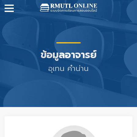
ข้อมูลอาจารย์
อุเทน คำน่าน