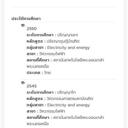
ประวัติการศึกษา
2550
ระดับการศึกษา :
ปริญญาเอก
หลักสูตร :
ปรัชญาดุษฎีบัณฑิต
กลุ่มสาขา :
Electricity and energy
สาขา :
วิศวกรรมไฟฟ้า
สถานที่ศึกษา :
สถาบันเทคโนโลยีพระจอมเกล้า
พระนครเหนือ
ประเทศ :
ไทย
2545
ระดับการศึกษา :
ปริญญาโท
หลักสูตร :
วิศวกรรมศาสตรมหาบัณฑิต
กลุ่มสาขา :
Electricity and energy
สาขา :
วิศวกรรมไฟฟ้า
สถานที่ศึกษา :
สถาบันเทคโนโลยีพระจอมเกล้า
พระนครเหนือ