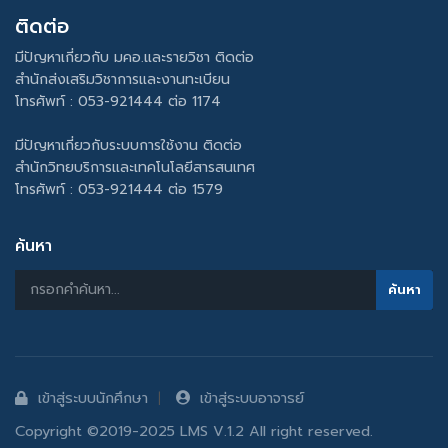
ติดต่อ
มีปัญหาเกี่ยวกับ มคอ.และรายวิชา ติดต่อ
สำนักส่งเสริมวิชาการและงานทะเบียน
โทรศัพท์ : 053-921444 ต่อ 1174
มีปัญหาเกี่ยวกับระบบการใช้งาน ติดต่อ
สำนักวิทยบริการและเทคโนโลยีสารสนเทศ
โทรศัพท์ : 053-921444 ต่อ 1579
ค้นหา
เข้าสู่ระบบนักศึกษา
เข้าสู่ระบบอาจารย์
Copyright ©2019-2025 LMS V.1.2 All right reserved.