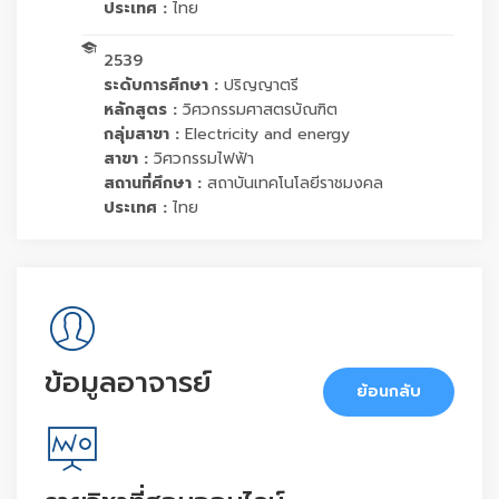
ประเทศ :
ไทย
2539
ระดับการศึกษา :
ปริญญาตรี
หลักสูตร :
วิศวกรรมศาสตรบัณฑิต
กลุ่มสาขา :
Electricity and energy
สาขา :
วิศวกรรมไฟฟ้า
สถานที่ศึกษา :
สถาบันเทคโนโลยีราชมงคล
ประเทศ :
ไทย
ข้อมูลอาจารย์
ย้อนกลับ