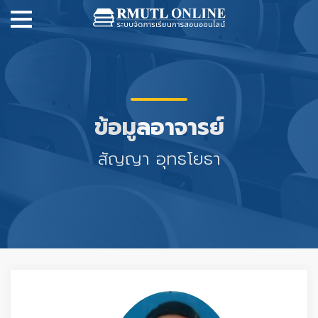
ข้อมูลอาจารย์
สัญญา อุทธโยธา