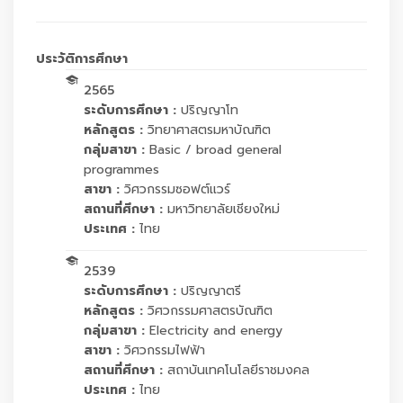
ประวัติการศึกษา
2565
ระดับการศึกษา :
ปริญญาโท
หลักสูตร :
วิทยาศาสตรมหาบัณฑิต
กลุ่มสาขา :
Basic / broad general
programmes
สาขา :
วิศวกรรมซอฟต์แวร์
สถานที่ศึกษา :
มหาวิทยาลัยเชียงใหม่
ประเทศ :
ไทย
2539
ระดับการศึกษา :
ปริญญาตรี
หลักสูตร :
วิศวกรรมศาสตรบัณฑิต
กลุ่มสาขา :
Electricity and energy
สาขา :
วิศวกรรมไฟฟ้า
สถานที่ศึกษา :
สถาบันเทคโนโลยีราชมงคล
ประเทศ :
ไทย