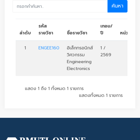
ค้นหา
รหัส
เทอม/
ลำดับ
รายวิชา
ชื่อรายวิชา
ปี
หน่วยกิต
1
ENGEE160
อิเล็กทรอนิกส์
1 /
3
วิศวกรรม
2569
Engineering
Electronics
แสดง 1 ถึง 1 ทั้งหมด 1 รายการ
แสดงทั้งหมด 1 รายการ