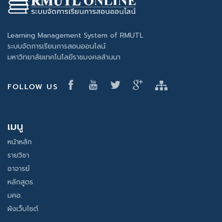
Learning Management System of RMUTL
ระบบจัดการเรียนการสอนออนไลน์
มหาวิทยาลัยเทคโนโลยีราชมงคลล้านนา
FOLLOW US
เมนู
หน้าหลัก
รายวิชา
อาจารย์
หลักสูตร
มคอ.
ผังเว็บไซต์