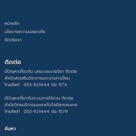
หน้าหลัก
นโยบายความปลอดภัย
ติดต่อเรา
ติดต่อ
มีปัญหาเกี่ยวกับ มคอ.และรายวิชา ติดต่อ
สำนักส่งเสริมวิชาการและงานทะเบียน
โทรศัพท์ : 053-921444 ต่อ 1174
มีปัญหาเกี่ยวกับระบบการใช้งาน ติดต่อ
สำนักวิทยบริการและเทคโนโลยีสารสนเทศ
โทรศัพท์ : 053-921444 ต่อ 1579
ค้นหา