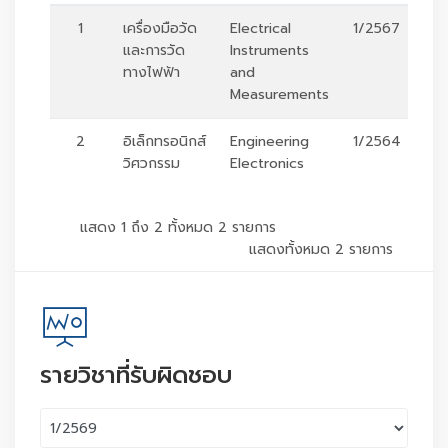
1
เครื่องมือวัด
Electrical
1/2567
และการวัด
Instruments
ทางไฟฟ้า
and
Measurements
2
อิเล็กทรอนิกส์
Engineering
1/2564
วิศวกรรม
Electronics
แสดง 1 ถึง 2 ทั้งหมด 2 รายการ
แสดงทั้งหมด 2 รายการ
รายวิชาที่รับผิดชอบ