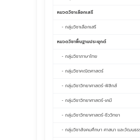
หมวดวิชาเลือกเสรี
- กลุ่มวิชาเลือกเสรี
หมวดวิชาพื้นฐานประยุกต์
- กลุ่มวิชาภาษาไทย
- กลุ่มวิชาคณิตศาสตร์
- กลุ่มวิชาวิทยาศาสตร์-ฟิสิกส์
- กลุ่มวิชาวิทยาศาสตร์-เคมี
- กลุ่มวิชาวิทยาศาสตร์-ชีววิทยา
- กลุ่มวิชาสังคมศึกษา ศาสนา และวัฒนธร