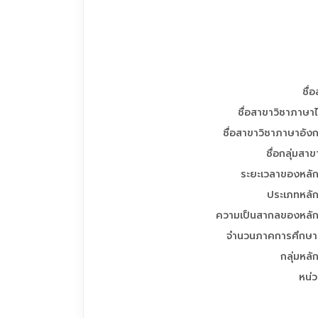
ชื่
ชื่อสาขาวิชาภาษา
ชื่อสาขาวิชาภาษาอัง
ชื่อกลุ่มสาข
ระยะเวลาของหลัก
ประเภทหลัก
ความเป็นสากลของหลัก
จำนวนภาคการศึกษาต
กลุ่มหลั
หน่