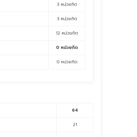
3 หน่วยกิต
3 หน่วยกิต
12 หน่วยกิต
0 หน่วยกิต
0 หน่วยกิต
64
21