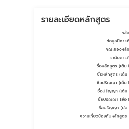
รายละเอียดหลักสูตร
หลั
ข้อมูลปีการ
คณะของหลัก
ระดับการศ
ชื่อหลักสูตร (เต็ม
ชื่อหลักสูตร (เต็ม
ชื่อปริญญา (เต็ม
ชื่อปริญญา (เต็ม
ชื่อปริญญา (ย่อ
ชื่อปริญญา (ย่อ
ความเกี่ยวข้องกับหลักสูตร