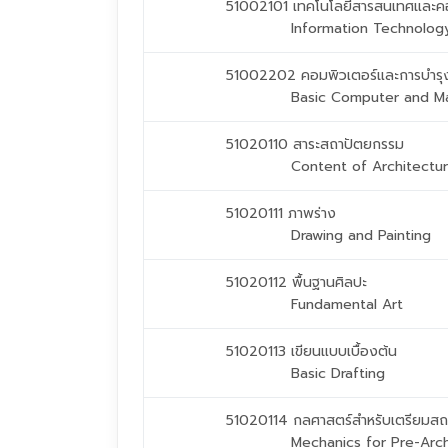
51002101 เทคโนโลยีสารสนเทศและคอ
Information Technolo
51002202 คอมพิวเตอร์และการบำรุงร
Basic Computer and M
51020110 สาระสถาปัตยกรรม
Content of Architectu
51020111 ภาพร่าง
Drawing and Painting
51020112 พื้นฐานศิลปะ
Fundamental Art
51020113 เขียนแบบเบื้องต้น
Basic Drafting
51020114 กลศาสตร์สำหรับเตรียมสถ
Mechanics for Pre-Arch