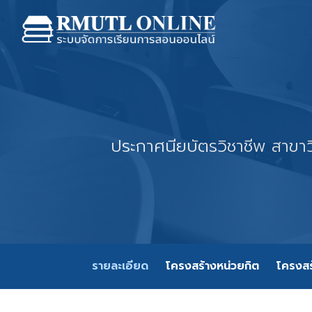
ประกาศนียบัตรวิชาชีพ สาขา
รายละเอียด
โครงสร้างหน่วยกิต
โครงสร