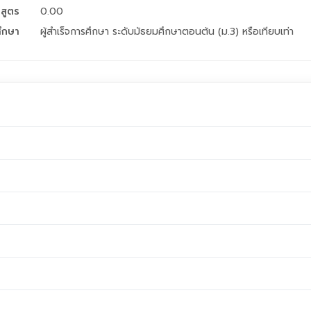
กสูตร
0.00
ศึกษา
ผู้สำเร็จการศึกษา ระดับมัธยมศึกษาตอนต้น (ม.3) หรือเทียบเท่า