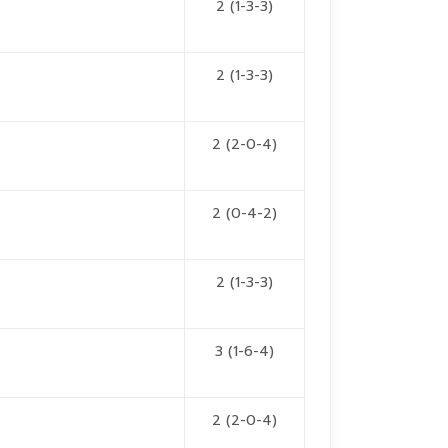
2 (1-3-3)
2 (1-3-3)
2 (2-0-4)
2 (0-4-2)
2 (1-3-3)
3 (1-6-4)
2 (2-0-4)