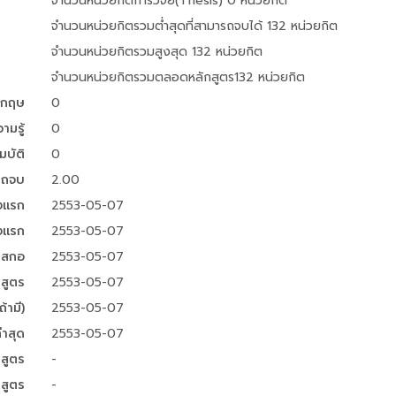
จำนวนหน่วยกิตการวิจัย(Thesis) 0 หน่วยกิต
จำนวนหน่วยกิตรวมต่ำสุดที่สามารถจบได้ 132 หน่วยกิต
จำนวนหน่วยกิตรวมสูงสุด 132 หน่วยกิต
จำนวนหน่วยกิตรวมตลอดหลักสูตร132 หน่วยกิต
งกฤษ
0
มรู้
0
บัติ
0
ารถจบ
2.00
้งแรก
2553-05-07
้งแรก
2553-05-07
ย สกอ
2553-05-07
กสูตร
2553-05-07
้ามี)
2553-05-07
่าสุด
2553-05-07
สูตร
-
กสูตร
-