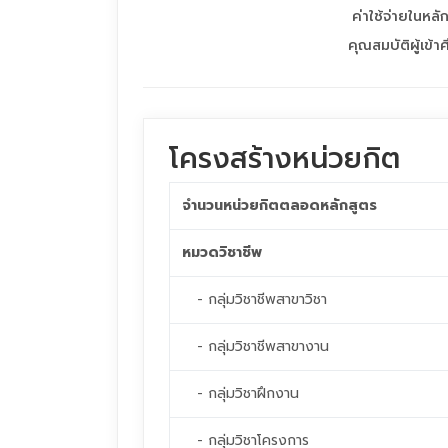
ค่าใช้จ่ายในหลั
คุณสมบัติผู้เข้า
โครงสร้างหน่วยกิต
จำนวนหน่วยกิตตลอดหลักสูตร
หมวดวิชาชีพ
- กลุ่มวิชาชีพสาขาวิชา
- กลุ่มวิชาชีพสาขางาน
- กลุ่มวิชาฝึกงาน
- กลุ่มวิชาโครงการ