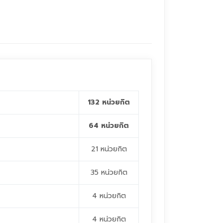
132 หน่วยกิต
64 หน่วยกิต
21 หน่วยกิต
35 หน่วยกิต
4 หน่วยกิต
4 หน่วยกิต