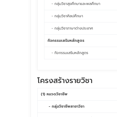
- กลุ่มวิชาสุขศึกษาและพลศึกษา
- กลุ่มวิชาศิลปศึกษา
- กลุ่มวิชาภาษาต่างประเทศ
กิจกรรมเสริมหลักสูตร
- กิจกรรมเสริมหลักสูตร
โครงสร้างรายวิชา
(1) หมวดวิชาชีพ
- กลุ่มวิชาชีพสาขาวิชา