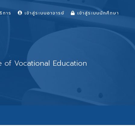
ริการ
เข้าสู่ระบบอาจารย์
เข้าสู่ระบบนักศึกษา
te of Vocational Education