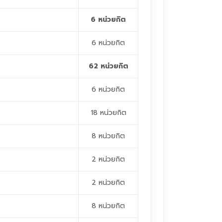
6 หน่วยกิต
6 หน่วยกิต
62 หน่วยกิต
6 หน่วยกิต
18 หน่วยกิต
8 หน่วยกิต
2 หน่วยกิต
2 หน่วยกิต
8 หน่วยกิต