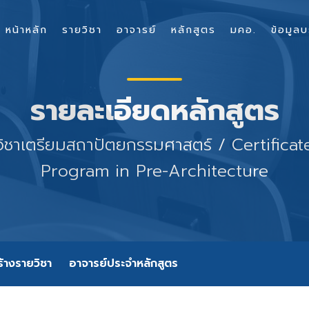
หน้าหลัก
รายวิชา
อาจารย์
หลักสูตร
มคอ.
ข้อมูลบ
รายละเอียดหลักสูตร
วิชาเตรียมสถาปัตยกรรมศาสตร์ / Certifica
Program in Pre-Architecture
้างรายวิชา
อาจารย์ประจำหลักสูตร