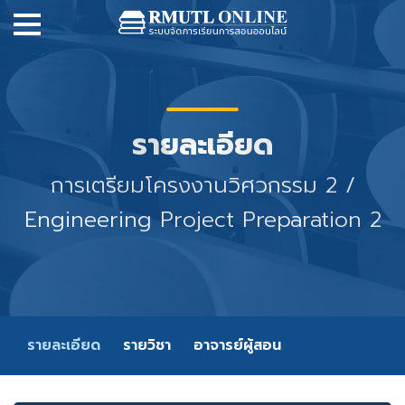
รายละเอียด
การเตรียมโครงงานวิศวกรรม 2 /
Engineering Project Preparation 2
รายละเอียด
รายวิชา
อาจารย์ผู้สอน