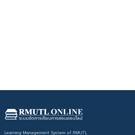
Learning Management System of RMUTL