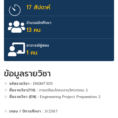
17 สัปดาห์
จำนวนนักศึกษา
13 คน
อาจารย์ผู้สอน
1 คน
ข้อมูลรายวิชา
รหัสรายวิชา :
ENGMT305
ชื่อรายวิชา(TH) :
การเตรียมโครงงานวิศวกรรม 2
ชื่อรายวิชา (EN) :
Engineering Project Preparation 2
เทอม / ปีการศึกษา :
3/2567