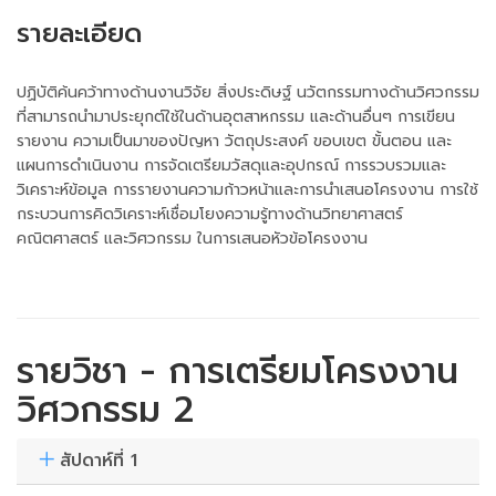
รายละเอียด
ปฏิบัติค้นคว้าทางด้านงานวิจัย สิ่งประดิษฐ์ นวัตกรรมทางด้านวิศวกรรม
ที่สามารถนำมาประยุกต์ใช้ในด้านอุตสาหกรรม และด้านอื่นๆ การเขียน
รายงาน ความเป็นมาของปัญหา วัตถุประสงค์ ขอบเขต ขั้นตอน และ
แผนการดำเนินงาน การจัดเตรียมวัสดุและอุปกรณ์ การรวบรวมและ
วิเคราะห์ข้อมูล การรายงานความก้าวหน้าและการนำเสนอโครงงาน การใช้
กระบวนการคิดวิเคราะห์เชื่อมโยงความรู้ทางด้านวิทยาศาสตร์
คณิตศาสตร์ และวิศวกรรม ในการเสนอหัวข้อโครงงาน
รายวิชา - การเตรียมโครงงาน
วิศวกรรม 2
สัปดาห์ที่ 1