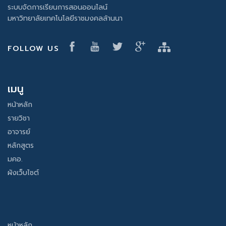
ระบบจัดการเรียนการสอนออนไลน์
มหาวิทยาลัยเทคโนโลยีราชมงคลล้านนา
FOLLOW US
เมนู
หน้าหลัก
รายวิชา
อาจารย์
หลักสูตร
มคอ.
ผังเว็บไซต์
หน้าหลัก