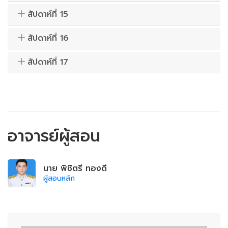
สัปดาห์ที่ 15
สัปดาห์ที่ 16
สัปดาห์ที่ 17
อาจารย์ผู้สอน
นาย พิชิตรี ทองดี
ผู้สอนหลัก