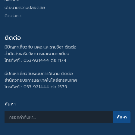
นโยบายความปลอดภัย
ติดต่อเรา
ติดต่อ
มีปัญหาเกี่ยวกับ มคอ.และรายวิชา ติดต่อ
สำนักส่งเสริมวิชาการและงานทะเบียน
โทรศัพท์ : 053-921444 ต่อ 1174
มีปัญหาเกี่ยวกับระบบการใช้งาน ติดต่อ
สำนักวิทยบริการและเทคโนโลยีสารสนเทศ
โทรศัพท์ : 053-921444 ต่อ 1579
ค้นหา