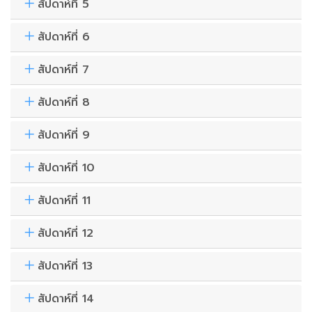
สัปดาห์ที่ 5
สัปดาห์ที่ 6
สัปดาห์ที่ 7
สัปดาห์ที่ 8
สัปดาห์ที่ 9
สัปดาห์ที่ 10
สัปดาห์ที่ 11
สัปดาห์ที่ 12
สัปดาห์ที่ 13
สัปดาห์ที่ 14