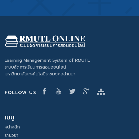
Learning Management System of RMUTL
ระบบจัดการเรียนการสอนออนไลน์
มหาวิทยาลัยเทคโนโลยีราชมงคลล้านนา
FOLLOW US
เมนู
หน้าหลัก
รายวิชา