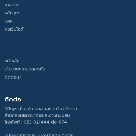
อาจารย์
หลักสูตร
มคอ.
ผังเว็บไซต์
หน้าหลัก
นโยบายความปลอดภัย
ติดต่อเรา
ติดต่อ
มีปัญหาเกี่ยวกับ มคอ.และรายวิชา ติดต่อ
สำนักส่งเสริมวิชาการและงานทะเบียน
โทรศัพท์ : 053-921444 ต่อ 1174
มีปัญหาเกี่ยวกับระบบการใช้งาน ติดต่อ