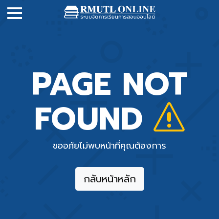
PAGE NOT
FOUND
ขออภัยไม่พบหน้าที่คุณต้องการ
กลับหน้าหลัก