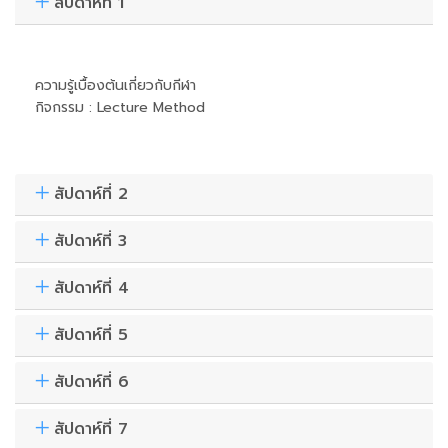
สัปดาห์ที่ 1
ความรู้เบื้องต้นเกี่ยวกับกีฬา
กิจกรรม : Lecture Method
สัปดาห์ที่ 2
สัปดาห์ที่ 3
สัปดาห์ที่ 4
สัปดาห์ที่ 5
สัปดาห์ที่ 6
สัปดาห์ที่ 7