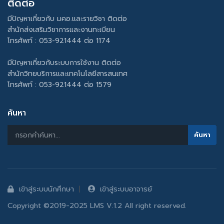
ติดต่อ
มีปัญหาเกี่ยวกับ มคอ.และรายวิชา ติดต่อ
สำนักส่งเสริมวิชาการและงานทะเบียน
โทรศัพท์ : 053-921444 ต่อ 1174
มีปัญหาเกี่ยวกับระบบการใช้งาน ติดต่อ
สำนักวิทยบริการและเทคโนโลยีสารสนเทศ
โทรศัพท์ : 053-921444 ต่อ 1579
ค้นหา
เข้าสู่ระบบนักศึกษา
เข้าสู่ระบบอาจารย์
Copyright ©2019-2025 LMS V.1.2 All right reserved.