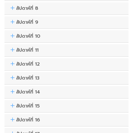
สัปดาห์ที่ 8
สัปดาห์ที่ 9
สัปดาห์ที่ 10
สัปดาห์ที่ 11
สัปดาห์ที่ 12
สัปดาห์ที่ 13
สัปดาห์ที่ 14
สัปดาห์ที่ 15
สัปดาห์ที่ 16