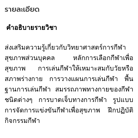
รายละเอียด
คำอธิบายรายวิชา
ส่งเสริมความรู้เกี่ยวกับวิทยาศาสตร์การกีฬา
สุขภาพส่วนบุคคล หลักการเลือกกีฬาเพื่อ
สุขภาพ การเล่นกีฬาให้เหมาะสมกับวัยหรือ
สภาพร่างกาย การวางแผนการเล่นกีฬา พื้น
ฐานการเล่นกีฬา สมรรถภาพทางกายของกีฬา
ชนิดต่างๆ การบาดเจ็บทางการกีฬา รูปแบบ
การจัดการแข่งขันกีฬาเพื่อสุขภาพ ฝึกปฏิบัติ
กิจกรรมกีฬา