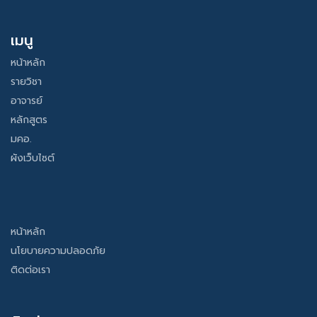
เมนู
หน้าหลัก
รายวิชา
อาจารย์
หลักสูตร
มคอ.
ผังเว็บไซต์
หน้าหลัก
นโยบายความปลอดภัย
ติดต่อเรา