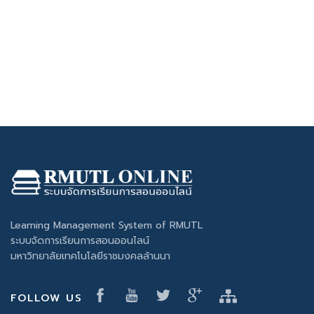
Learning Management System of RMUTL
ระบบจัดการเรียนการสอนออนไลน์
มหาวิทยาลัยเทคโนโลยีราชมงคลล้านนา
FOLLOW US