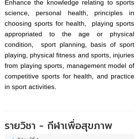
Enhance the knowledge relating to sports
science, personal health, principles in
choosing sports for health, playing sports
appropriated to the age or physical
condition, sport planning, basis of sport
playing, physical fitness and sports, injuries
from playing sports, management model of
competitive sports for health, and practice
in sport activities.
รายวิชา - กีฬาเพื่อสุขภาพ