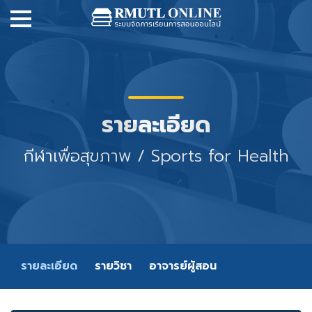
รายละเอียด
กีฬาเพื่อสุขภาพ / Sports for Health
รายละเอียด
รายวิชา
อาจารย์ผู้สอน