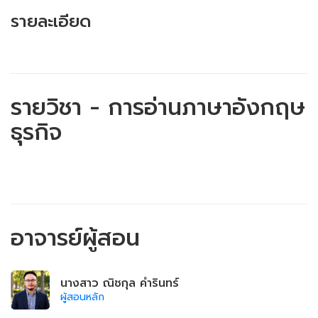
รายละเอียด
รายวิชา - การอ่านภาษาอังกฤษ
ธุรกิจ
อาจารย์ผู้สอน
นางสาว ณิชกุล คำรินทร์
ผู้สอนหลัก