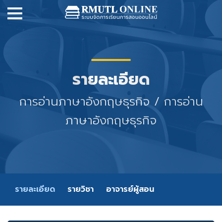
รายละเอียด
การอ่านภาษาอังกฤษธุรกิจ / การอ่าน
ภาษาอังกฤษธุรกิจ
รายละเอียด
รายวิชา
อาจารย์ผู้สอน