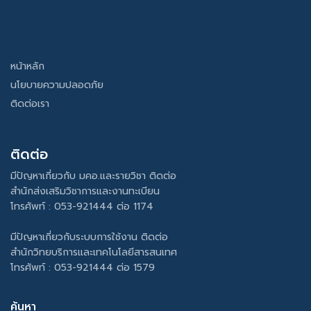
หน้าหลัก
นโยบายความปลอดภัย
ติดต่อเรา
ติดต่อ
มีปัญหาเกี่ยวกับ มคอ.และรายวิชา ติดต่อ
สำนักส่งเสริมวิชาการและงานทะเบียน
โทรศัพท์ : 053-921444 ต่อ 1174
มีปัญหาเกี่ยวกับระบบการใช้งาน ติดต่อ
สำนักวิทยบริการและเทคโนโลยีสารสนเทศ
โทรศัพท์ : 053-921444 ต่อ 1579
ค้นหา