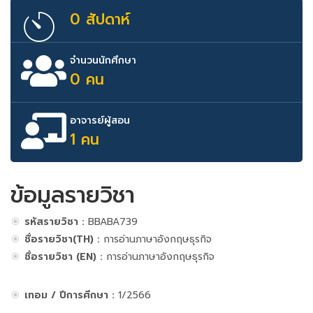
0 สัปดาห์
จำนวนนักศึกษา
0 คน
อาจารย์ผู้สอน
1 คน
ข้อมูลรายวิชา
รหัสรายวิชา :
BBABA739
ชื่อรายวิชา(TH) :
การอ่านภาษาอังกฤษธุรกิจ
ชื่อรายวิชา (EN) :
การอ่านภาษาอังกฤษธุรกิจ
เทอม / ปีการศึกษา :
1/2566