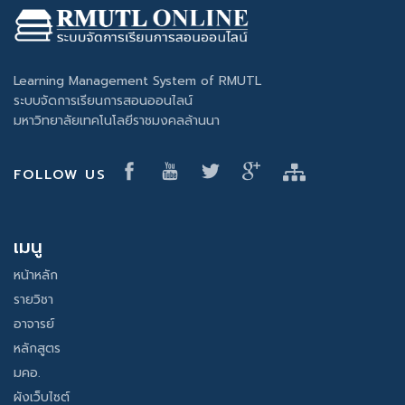
Learning Management System of RMUTL
ระบบจัดการเรียนการสอนออนไลน์
มหาวิทยาลัยเทคโนโลยีราชมงคลล้านนา
FOLLOW US
เมนู
หน้าหลัก
รายวิชา
อาจารย์
หลักสูตร
มคอ.
ผังเว็บไซต์