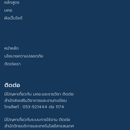
หลักสูตร
มคอ.
ผังเว็บไซต์
หน้าหลัก
นโยบายความปลอดภัย
ติดต่อเรา
ติดต่อ
มีปัญหาเกี่ยวกับ มคอ.และรายวิชา ติดต่อ
สำนักส่งเสริมวิชาการและงานทะเบียน
โทรศัพท์ : 053-921444 ต่อ 1174
มีปัญหาเกี่ยวกับระบบการใช้งาน ติดต่อ
สำนักวิทยบริการและเทคโนโลยีสารสนเทศ