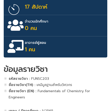
17 สัปดาห์
จำนวนนักศึกษา
0 คน
อาจารย์ผู้สอน
1 คน
ข้อมูลรายวิชา
รหัสรายวิชา :
FUNSC203
ชื่อรายวิชา(TH) :
เคมีมูลฐานสำหรับวิศวกร
ชื่อรายวิชา (EN) :
Fundamentals of Chemistry for
Engineers
เทอม / ปีการศึกษา :
1/2565