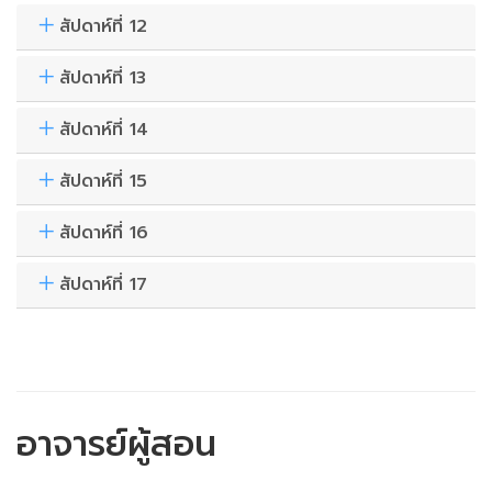
สัปดาห์ที่ 12
สัปดาห์ที่ 13
สัปดาห์ที่ 14
สัปดาห์ที่ 15
สัปดาห์ที่ 16
สัปดาห์ที่ 17
อาจารย์ผู้สอน