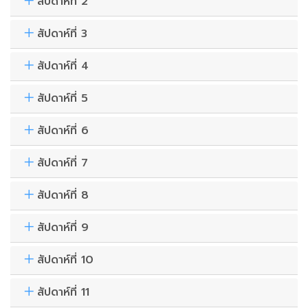
สัปดาห์ที่ 2
สัปดาห์ที่ 3
สัปดาห์ที่ 4
สัปดาห์ที่ 5
สัปดาห์ที่ 6
สัปดาห์ที่ 7
สัปดาห์ที่ 8
สัปดาห์ที่ 9
สัปดาห์ที่ 10
สัปดาห์ที่ 11