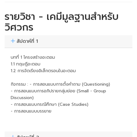
รายวิชา - เคมีมูลฐานสำหรับ
วิศวกร
สัปดาห์ที่ 1
บทที่ 1 โครงสร้างอะตอม
1.1 ทฤษฎีอะตอม
1.2 การจัดเรียงอิเล็กตรอนในอะตอม
กิจกรรม : - การสอนแบบการตั้งคำถาม (Questioning)
- การสอนแบบการอภิปรายกลุ่มย่อย (Small - Group
Discussion)
- การสอนแบบกรณีศึกษา (Case Studies)
- การสอนแบบบรรยาย