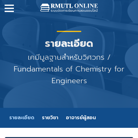
รายละเอียด
เคมีมูลฐานสำหรับวิศวกร /
Fundamentals of Chemistry for
Engineers
รายละเอียด
รายวิชา
อาจารย์ผู้สอน