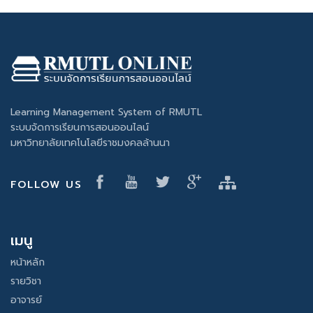
Learning Management System of RMUTL
ระบบจัดการเรียนการสอนออนไลน์
มหาวิทยาลัยเทคโนโลยีราชมงคลล้านนา
FOLLOW US
เมนู
หน้าหลัก
รายวิชา
อาจารย์