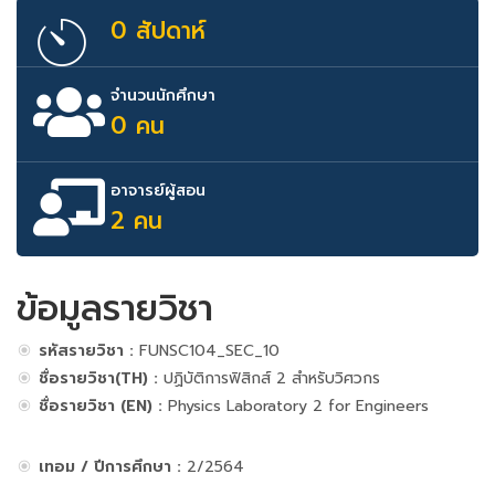
0 สัปดาห์
จำนวนนักศึกษา
0 คน
อาจารย์ผู้สอน
2 คน
ข้อมูลรายวิชา
รหัสรายวิชา :
FUNSC104_SEC_10
ชื่อรายวิชา(TH) :
ปฏิบัติการฟิสิกส์ 2 สำหรับวิศวกร
ชื่อรายวิชา (EN) :
Physics Laboratory 2 for Engineers
เทอม / ปีการศึกษา :
2/2564