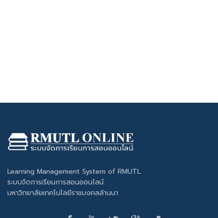
Learning Management System of RMUTL
ระบบจัดการเรียนการสอนออนไลน์
มหาวิทยาลัยเทคโนโลยีราชมงคลล้านนา