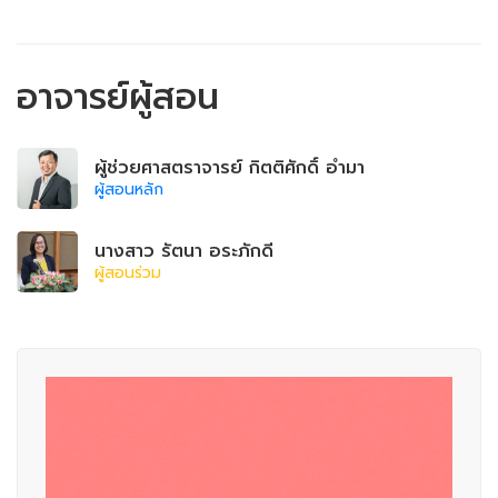
อาจารย์ผู้สอน
ผู้ช่วยศาสตราจารย์ กิตติศักดิ์ อำมา
ผู้สอนหลัก
นางสาว รัตนา อระภักดี
ผู้สอนร่วม