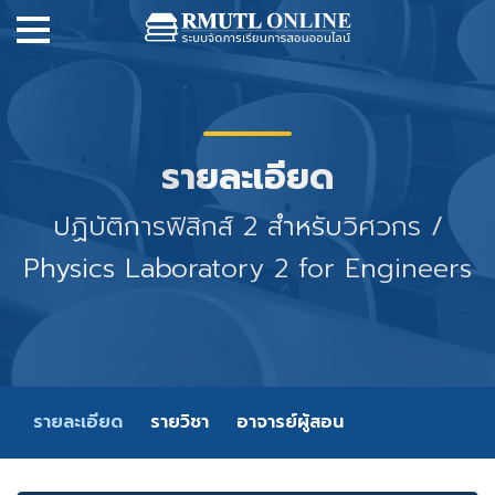
รายละเอียด
ปฏิบัติการฟิสิกส์ 2 สำหรับวิศวกร /
Physics Laboratory 2 for Engineers
รายละเอียด
รายวิชา
อาจารย์ผู้สอน