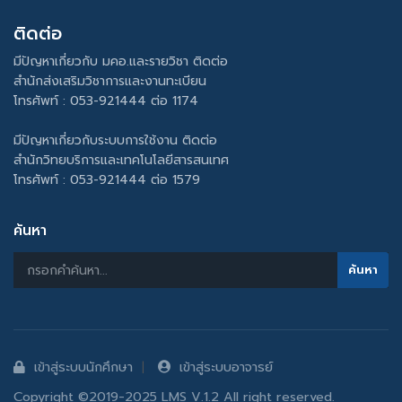
ติดต่อ
มีปัญหาเกี่ยวกับ มคอ.และรายวิชา ติดต่อ
สำนักส่งเสริมวิชาการและงานทะเบียน
โทรศัพท์ : 053-921444 ต่อ 1174
มีปัญหาเกี่ยวกับระบบการใช้งาน ติดต่อ
สำนักวิทยบริการและเทคโนโลยีสารสนเทศ
โทรศัพท์ : 053-921444 ต่อ 1579
ค้นหา
เข้าสู่ระบบนักศึกษา
เข้าสู่ระบบอาจารย์
Copyright ©2019-2025 LMS V.1.2 All right reserved.