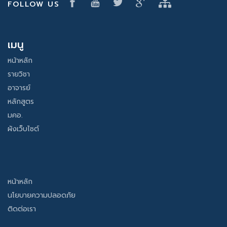
FOLLOW US
เมนู
หน้าหลัก
รายวิชา
อาจารย์
หลักสูตร
มคอ.
ผังเว็บไซต์
หน้าหลัก
นโยบายความปลอดภัย
ติดต่อเรา