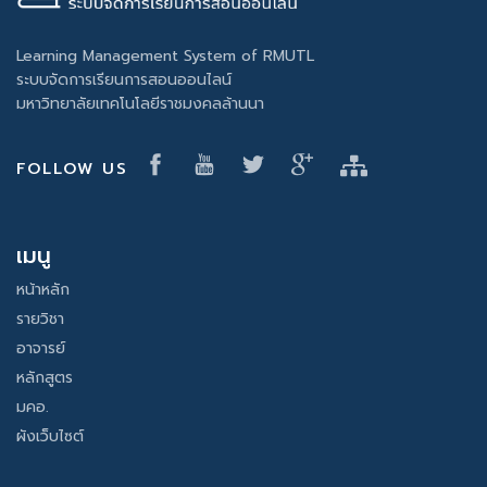
Learning Management System of RMUTL
ระบบจัดการเรียนการสอนออนไลน์
มหาวิทยาลัยเทคโนโลยีราชมงคลล้านนา
FOLLOW US
เมนู
หน้าหลัก
รายวิชา
อาจารย์
หลักสูตร
มคอ.
ผังเว็บไซต์