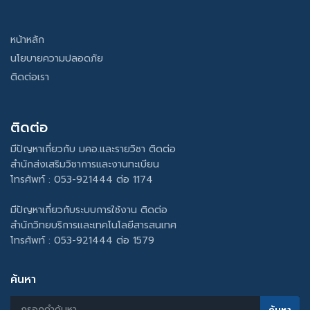
หน้าหลัก
นโยบายความปลอดภัย
ติดต่อเรา
ติดต่อ
มีปัญหาเกี่ยวกับ มคอ.และรายวิชา ติดต่อ
สำนักส่งเสริมวิชาการและงานทะเบียน
โทรศัพท์ : 053-921444 ต่อ 1174
มีปัญหาเกี่ยวกับระบบการใช้งาน ติดต่อ
สำนักวิทยบริการและเทคโนโลยีสารสนเทศ
โทรศัพท์ : 053-921444 ต่อ 1579
ค้นหา