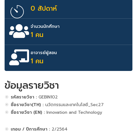
0 สัปดาห์
จำนวนนักศึกษา
1 คน
อาจารย์ผู้สอน
1 คน
ข้อมูลรายวิชา
รหัสรายวิชา :
GEBIN102
ชื่อรายวิชา(TH) :
นวัตกรรมและเทคโนโลยี_Sec27
ชื่อรายวิชา (EN) :
Innovation and Technology
เทอม / ปีการศึกษา :
2/2564