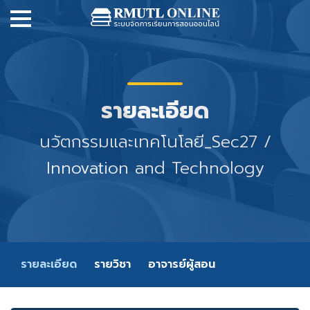
รายละเอียด
นวัตกรรมและเทคโนโลยี_Sec27 /
Innovation and Technology
รายละเอียด
รายวิชา
อาจารย์ผู้สอน