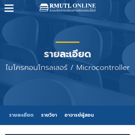
รายละเอียด
ไมโครคอนโทรลเลอร์ / Microcontroller
รายละเอียด
รายวิชา
อาจารย์ผู้สอน