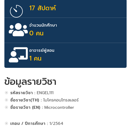
17 สัปดาห์
จำนวนนักศึกษา
0 คน
อาจารย์ผู้สอน
1 คน
ข้อมูลรายวิชา
รหัสรายวิชา :
ENGEL111
ชื่อรายวิชา(TH) :
ไมโครคอนโทรลเลอร์
ชื่อรายวิชา (EN) :
Microcontroller
เทอม / ปีการศึกษา :
1/2564