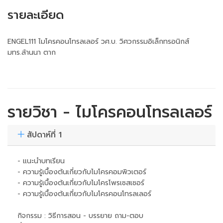
รายละเอียด
ENGEL111 ไมโครคอนโทรลเลอร์ วศ.บ. วิศวกรรมอิเล็กทรอนิกส์
มทร.ล้านนา ตาก
รายวิชา - ไมโครคอนโทรลเลอร์
สัปดาห์ที่ 1
- แนะนำบทเรียน
- ความรู้เบื้องต้นเกี่ยวกับไมโครคอมพิวเตอร์
- ความรู้เบื้องต้นเกี่ยวกับไมโครโพรเซสเซอร์
- ความรู้เบื้องต้นเกี่ยวกับไมโครคอนโทรลเลอร์
กิจกรรม : วิธีการสอน - บรรยาย ถาม-ตอบ