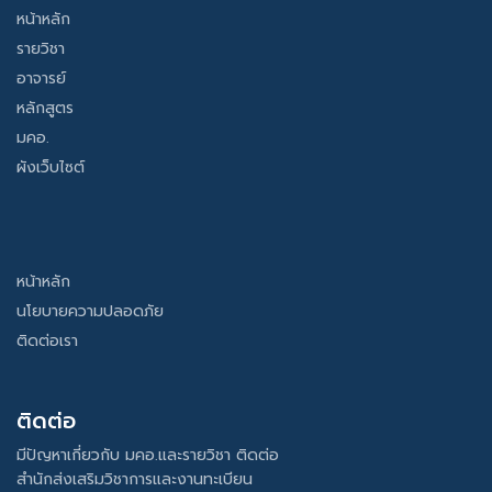
หน้าหลัก
รายวิชา
อาจารย์
หลักสูตร
มคอ.
ผังเว็บไซต์
หน้าหลัก
นโยบายความปลอดภัย
ติดต่อเรา
ติดต่อ
มีปัญหาเกี่ยวกับ มคอ.และรายวิชา ติดต่อ
สำนักส่งเสริมวิชาการและงานทะเบียน