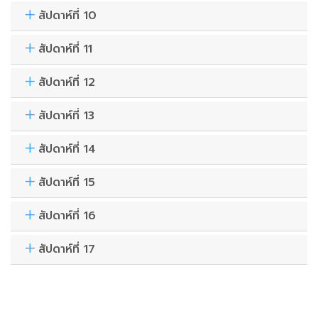
สัปดาห์ที่ 10
สัปดาห์ที่ 11
สัปดาห์ที่ 12
สัปดาห์ที่ 13
สัปดาห์ที่ 14
สัปดาห์ที่ 15
สัปดาห์ที่ 16
สัปดาห์ที่ 17