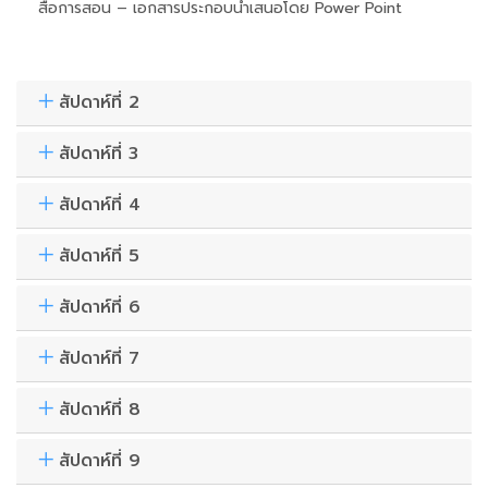
สื่อการสอน – เอกสารประกอบนำเสนอโดย Power Point
สัปดาห์ที่ 2
สัปดาห์ที่ 3
สัปดาห์ที่ 4
สัปดาห์ที่ 5
สัปดาห์ที่ 6
สัปดาห์ที่ 7
สัปดาห์ที่ 8
สัปดาห์ที่ 9