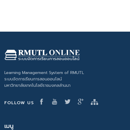
Learning Management System of RMUTL
ระบบจัดการเรียนการสอนออนไลน์
มหาวิทยาลัยเทคโนโลยีราชมงคลล้านนา
FOLLOW US
เมนู