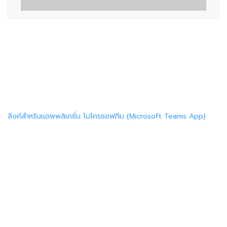
ลิงค์สำหรับแอพพลิเคชั่น ไมโครซอฟทีม (Microsoft Teams App)