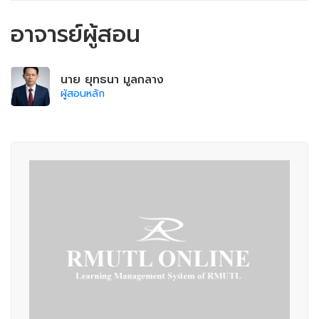
อาจารย์ผู้สอน
นาย ยุทธนา มูลกลาง
ผู้สอนหลัก