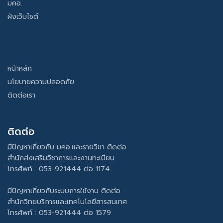
มคอ.
ผังเว็บไซต์
หน้าหลัก
นโยบายความปลอดภัย
ติดต่อเรา
ติดต่อ
มีปัญหาเกี่ยวกับ มคอ.และรายวิชา ติดต่อ
สำนักส่งเสริมวิชาการและงานทะเบียน
โทรศัพท์ : 053-921444 ต่อ 1174
มีปัญหาเกี่ยวกับระบบการใช้งาน ติดต่อ
สำนักวิทยบริการและเทคโนโลยีสารสนเทศ
โทรศัพท์ : 053-921444 ต่อ 1579