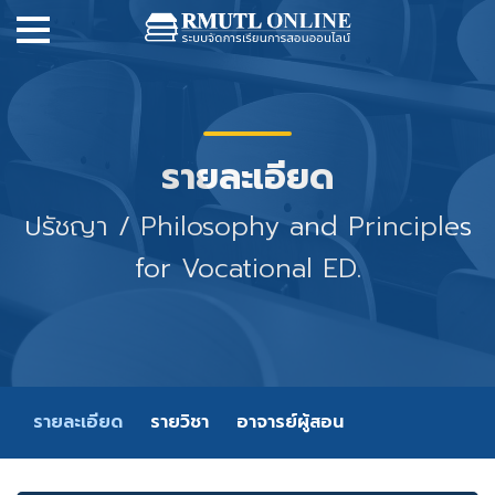
รายละเอียด
ปรัชญา / Philosophy and Principles
for Vocational ED.
รายละเอียด
รายวิชา
อาจารย์ผู้สอน