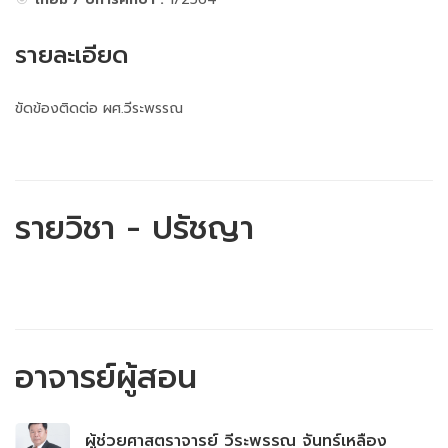
รายละเอียด
ขัดข้องติดต่อ ผศ.วีระพรรณ
รายวิชา - ปรัชญา
อาจารย์ผู้สอน
ผู้ช่วยศาสตราจารย์ วีระพรรณ จันทร์เหลือง