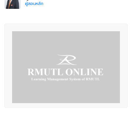
ผู้สอนหลัก