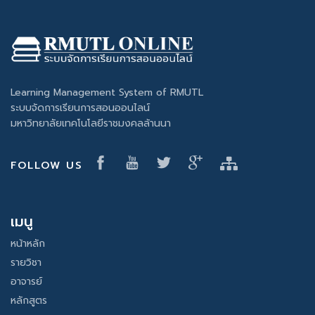
Learning Management System of RMUTL
ระบบจัดการเรียนการสอนออนไลน์
มหาวิทยาลัยเทคโนโลยีราชมงคลล้านนา
FOLLOW US
เมนู
หน้าหลัก
รายวิชา
อาจารย์
หลักสูตร