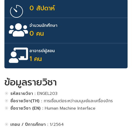
0 สัปดาห์
จำนวนนักศึกษา
0 คน
อาจารย์ผู้สอน
1 คน
ข้อมูลรายวิชา
รหัสรายวิชา :
ENGEL203
ชื่อรายวิชา(TH) :
การเชื่อมต่อระหว่างมนุษย์และเครื่องจักร
ชื่อรายวิชา (EN) :
Human Machine Interface
เทอม / ปีการศึกษา :
1/2564