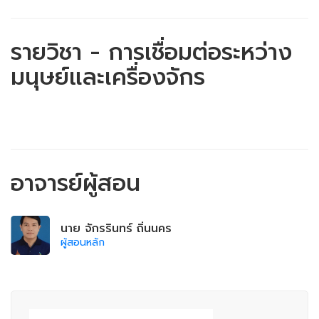
รายวิชา - การเชื่อมต่อระหว่าง
มนุษย์และเครื่องจักร
อาจารย์ผู้สอน
นาย จักรรินทร์ ถิ่นนคร
ผู้สอนหลัก