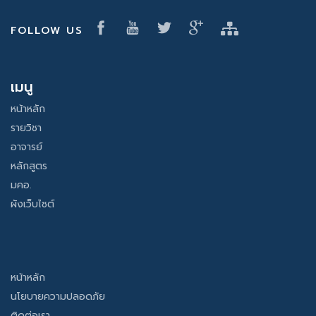
FOLLOW US
เมนู
หน้าหลัก
รายวิชา
อาจารย์
หลักสูตร
มคอ.
ผังเว็บไซต์
หน้าหลัก
นโยบายความปลอดภัย
ติดต่อเรา