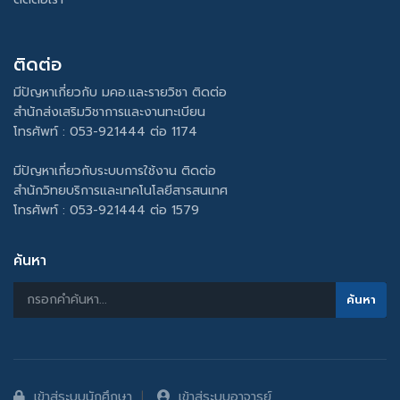
ติดต่อ
มีปัญหาเกี่ยวกับ มคอ.และรายวิชา ติดต่อ
สำนักส่งเสริมวิชาการและงานทะเบียน
โทรศัพท์ : 053-921444 ต่อ 1174
มีปัญหาเกี่ยวกับระบบการใช้งาน ติดต่อ
สำนักวิทยบริการและเทคโนโลยีสารสนเทศ
โทรศัพท์ : 053-921444 ต่อ 1579
ค้นหา
เข้าสู่ระบบนักศึกษา
เข้าสู่ระบบอาจารย์