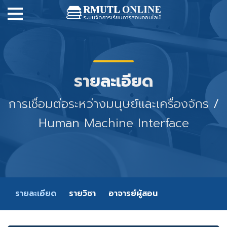
รายละเอียด
การเชื่อมต่อระหว่างมนุษย์และเครื่องจักร /
Human Machine Interface
รายละเอียด
รายวิชา
อาจารย์ผู้สอน