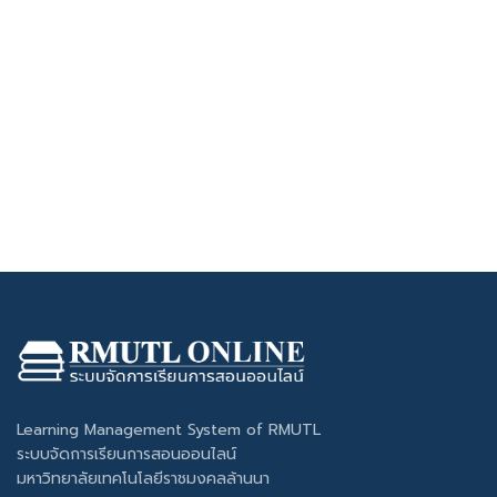
Learning Management System of RMUTL
ระบบจัดการเรียนการสอนออนไลน์
มหาวิทยาลัยเทคโนโลยีราชมงคลล้านนา