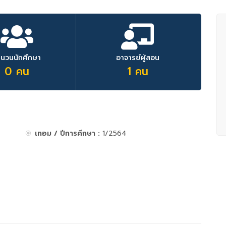
ำนวนนักศึกษา
อาจารย์ผู้สอน
0 คน
1 คน
เทอม / ปีการศึกษา :
1/2564