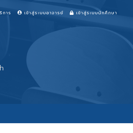
ริการ
เข้าสู่ระบบอาจารย์
เข้าสู่ระบบนักศึกษา
sh