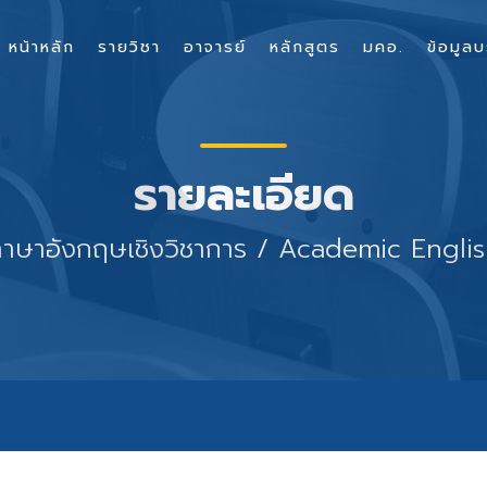
หน้าหลัก
รายวิชา
อาจารย์
หลักสูตร
มคอ.
ข้อมูลบ
รายละเอียด
าษาอังกฤษเชิงวิชาการ / Academic Engli