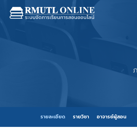
ภ
รายละเอียด
รายวิชา
อาจารย์ผู้สอน