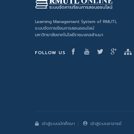
Learning Management System of RMUTL
ระบบจัดการเรียนการสอนออนไลน์
มหาวิทยาลัยเทคโนโลยีราชมงคลล้านนา
FOLLOW US
เข้าสู่ระบบนักศึกษา
เข้าสู่ระบบอาจารย์