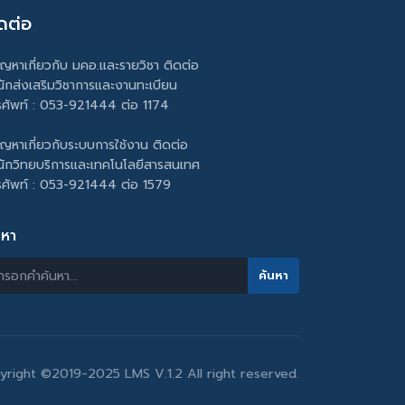
ดต่อ
ัญหาเกี่ยวกับ มคอ.และรายวิชา ติดต่อ
นักส่งเสริมวิชาการและงานทะเบียน
รศัพท์ : 053-921444 ต่อ 1174
ัญหาเกี่ยวกับระบบการใช้งาน ติดต่อ
นักวิทยบริการและเทคโนโลยีสารสนเทศ
รศัพท์ : 053-921444 ต่อ 1579
นหา
yright ©2019-2025 LMS V.1.2 All right reserved.