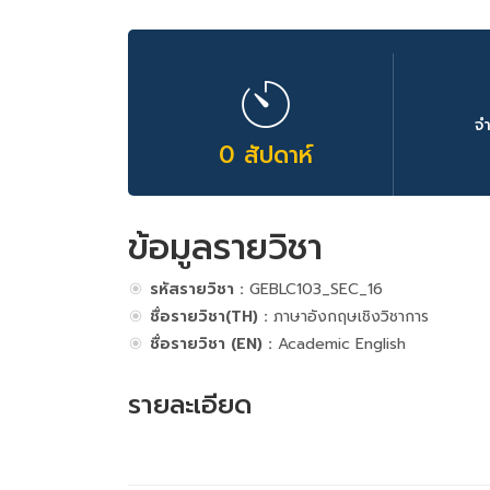
จ
0 สัปดาห์
ข้อมูลรายวิชา
รหัสรายวิชา :
GEBLC103_SEC_16
ชื่อรายวิชา(TH) :
ภาษาอังกฤษเชิงวิชาการ
ชื่อรายวิชา (EN) :
Academic English
รายละเอียด