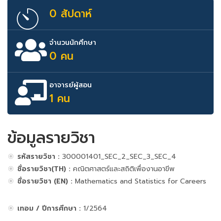
0 สัปดาห์
จำนวนนักศึกษา
0 คน
อาจารย์ผู้สอน
1 คน
ข้อมูลรายวิชา
รหัสรายวิชา :
300001401_SEC_2_SEC_3_SEC_4
ชื่อรายวิชา(TH) :
คณิตศาสตร์และสถิติเพื่องานอาขีพ
ชื่อรายวิชา (EN) :
Mathematics and Statistics for Careers
เทอม / ปีการศึกษา :
1/2564