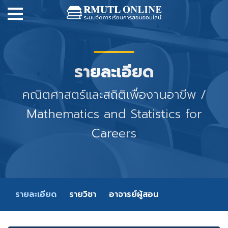
รายละเอียด
คณิตศาสตร์และสถิติเพื่องานอาขีพ /
Mathematics and Statistics for
Careers
รายละเอียด
รายวิชา
อาจารย์ผู้สอน