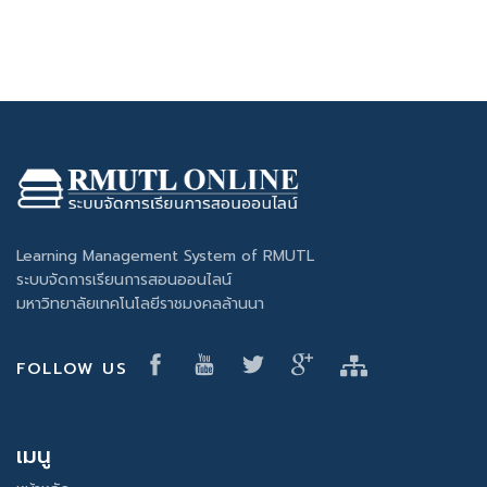
Learning Management System of RMUTL
ระบบจัดการเรียนการสอนออนไลน์
มหาวิทยาลัยเทคโนโลยีราชมงคลล้านนา
FOLLOW US
เมนู