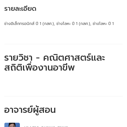
รายละเอียด
ช่างอิเล็กทรอนิกส์ ปี 1 (กสศ.), ช่างโลหะ ปี 1 (กสศ.), ช่างโลหะ ปี 1
รายวิชา - คณิตศาสตร์และ
สถิติเพื่องานอาขีพ
อาจารย์ผู้สอน