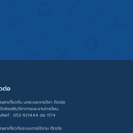
ดต่อ
ัญหาเกี่ยวกับ มคอ.และรายวิชา ติดต่อ
นักส่งเสริมวิชาการและงานทะเบียน
รศัพท์ : 053-921444 ต่อ 1174
ัญหาเกี่ยวกับระบบการใช้งาน ติดต่อ