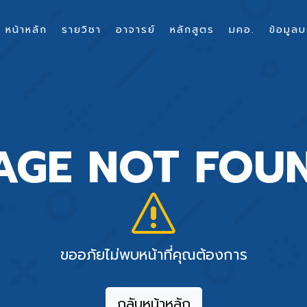
หน้าหลัก
รายวิชา
อาจารย์
หลักสูตร
มคอ.
ข้อมูลบ
AGE NOT FOU
ขออภัยไม่พบหน้าที่คุณต้องการ
กลับหน้าหลัก