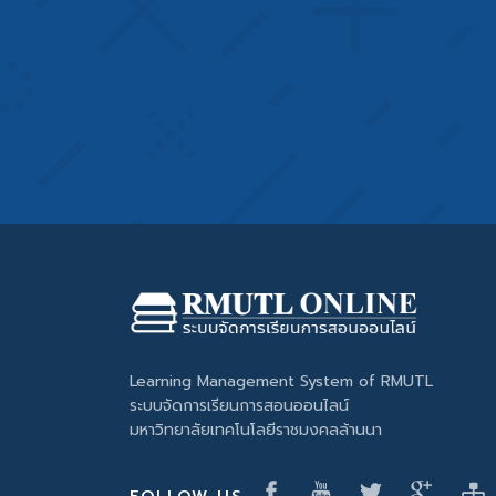
Learning Management System of RMUTL
ระบบจัดการเรียนการสอนออนไลน์
มหาวิทยาลัยเทคโนโลยีราชมงคลล้านนา
FOLLOW US