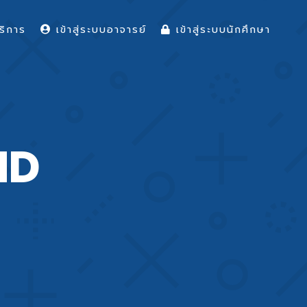
ริการ
เข้าสู่ระบบอาจารย์
เข้าสู่ระบบนักศึกษา
ND