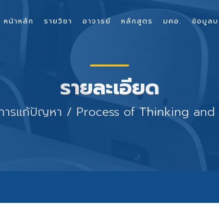
หน้าหลัก
รายวิชา
อาจารย์
หลักสูตร
มคอ.
ข้อมูลบ
รายละเอียด
การแก้ปัญหา / Process of Thinking and