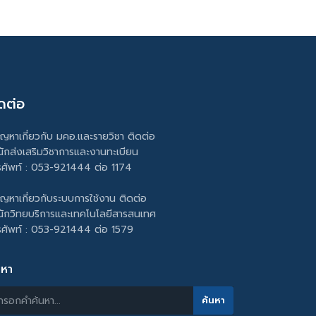
ดต่อ
ัญหาเกี่ยวกับ มคอ.และรายวิชา ติดต่อ
นักส่งเสริมวิชาการและงานทะเบียน
รศัพท์ : 053-921444 ต่อ 1174
ัญหาเกี่ยวกับระบบการใช้งาน ติดต่อ
นักวิทยบริการและเทคโนโลยีสารสนเทศ
รศัพท์ : 053-921444 ต่อ 1579
นหา