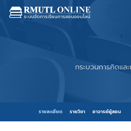
กระบวนการคิดและ
รายละเอียด
รายวิชา
อาจารย์ผู้สอน