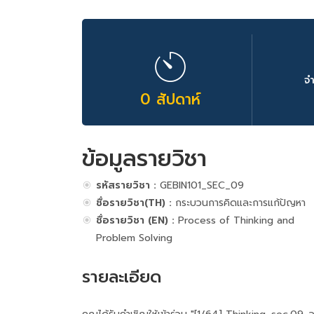
จ
0 สัปดาห์
ข้อมูลรายวิชา
รหัสรายวิชา :
GEBIN101_SEC_09
ชื่อรายวิชา(TH) :
กระบวนการคิดและการแก้ปัญหา
ชื่อรายวิชา (EN) :
Process of Thinking and
Problem Solving
รายละเอียด