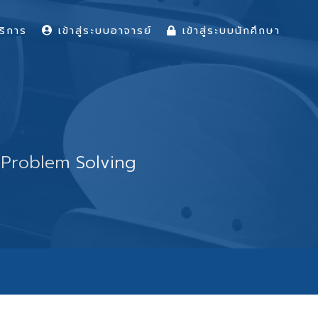
ริการ
เข้าสู่ระบบอาจารย์
เข้าสู่ระบบนักศึกษา
 Problem Solving