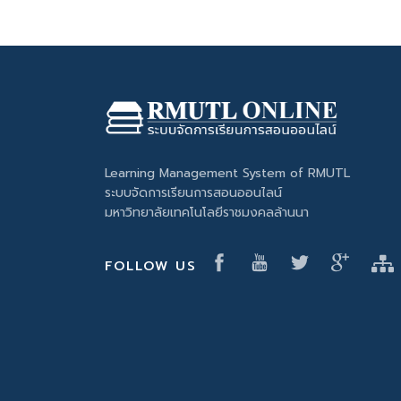
Learning Management System of RMUTL
ระบบจัดการเรียนการสอนออนไลน์
มหาวิทยาลัยเทคโนโลยีราชมงคลล้านนา
FOLLOW US