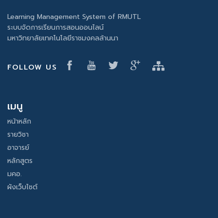
Learning Management System of RMUTL
ระบบจัดการเรียนการสอนออนไลน์
มหาวิทยาลัยเทคโนโลยีราชมงคลล้านนา
FOLLOW US
เมนู
หน้าหลัก
รายวิชา
อาจารย์
หลักสูตร
มคอ.
ผังเว็บไซต์