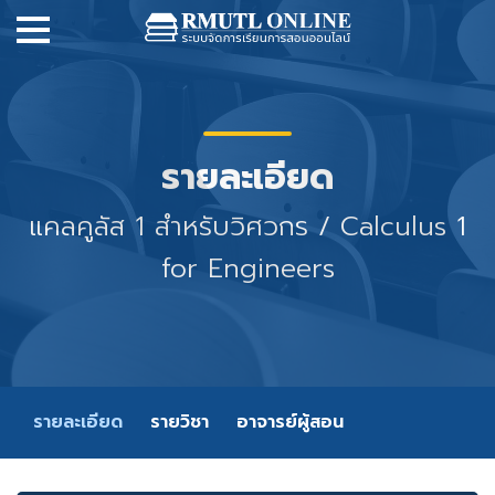
รายละเอียด
แคลคูลัส 1 สำหรับวิศวกร / Calculus 1
for Engineers
รายละเอียด
รายวิชา
อาจารย์ผู้สอน