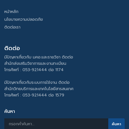
หน้าหลัก
นโยบายความปลอดภัย
ติดต่อเรา
ติดต่อ
มีปัญหาเกี่ยวกับ มคอ.และรายวิชา ติดต่อ
สำนักส่งเสริมวิชาการและงานทะเบียน
โทรศัพท์ : 053-921444 ต่อ 1174
มีปัญหาเกี่ยวกับระบบการใช้งาน ติดต่อ
สำนักวิทยบริการและเทคโนโลยีสารสนเทศ
โทรศัพท์ : 053-921444 ต่อ 1579
ค้นหา