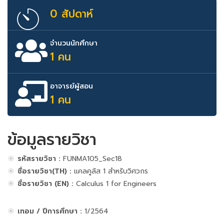
0 สัปดาห์
จำนวนนักศึกษา
1 คน
อาจารย์ผู้สอน
1 คน
ข้อมูลรายวิชา
รหัสรายวิชา :
FUNMA105_Sec18
ชื่อรายวิชา(TH) :
แคลคูลัส 1 สำหรับวิศวกร
ชื่อรายวิชา (EN) :
Calculus 1 for Engineers
เทอม / ปีการศึกษา :
1/2564