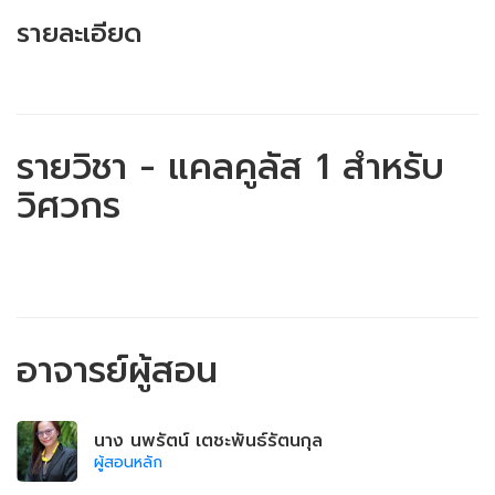
รายละเอียด
รายวิชา - แคลคูลัส 1 สำหรับ
วิศวกร
อาจารย์ผู้สอน
นาง นพรัตน์ เตชะพันธ์รัตนกุล
ผู้สอนหลัก