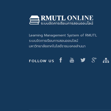
Learning Management System of RMUTL
ระบบจัดการเรียนการสอนออนไลน์
มหาวิทยาลัยเทคโนโลยีราชมงคลล้านนา
FOLLOW US