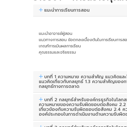
แนะนำการเรียนการสอน
แนะนำอาจารย์ผู้สอน
แนวทางการสอน ข้อตกลงเบื้องต้นในการเรียนการสอ
เกณฑ์การเมินผลการเรียน
คุณธรรมและจริยธรรม
บทที่ 1 ความหมาย ความสำคัญ แนวคิดและโ
แนวคิดเกี่ยวกับกลยุทธ์ 1.3 ความสำคัญของก
กลยุทธ์ทางการตลาด
บทที่ 2 กลยุทธ์สำหรับองค์กรธุรกิจในโลก
ความหมายของความรับผิดชอบต่อสังคม 2.2 ค
เกี่ยวข้องกับความรับผิดชอบต่อสังคม 2.4 
องค์ประกอบในการดำเนินงานด้านความรับผิด