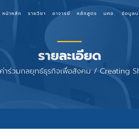
หน้าหลัก
รายวิชา
อาจารย์
หลักสูตร
มคอ.
ข้อมูลบ
รายละเอียด
่าร่วมกลยุทธ์ธุรกิจเพื่อสังคม / Creating