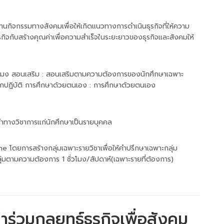
กิจกรรมทางสังคมเพื่อให้เกิดแนวทางการดำเนินธุรกิจที่ให้ความ
ิจกับสร้างคุณค่าเพื่อความสำเร็จในระยะยาวของธุรกิจและสังคมให้
ั่วโมง สอนเสริม : สอนเสริมตามความต้องการของนักศึกษาเฉพาะ
ึกปฏิบัติ การศึกษาด้วยตนเอง : การศึกษาด้วยตนเอง
ะนำทางวิชาการแก่นักศึกษาเป็นรายบุคคล
 โดยการสร้างกลุ่มเฉพาะรายวิชาเพื่อให้คำปรึกษาเฉพาะกลุ่ม
่มตามความต้องการ 1 ชั่วโมง/สัปดาห์(เฉพาะรายที่ต้องการ)
าร่วมกลยุทธ์ธุรกิจเพื่อสังคม