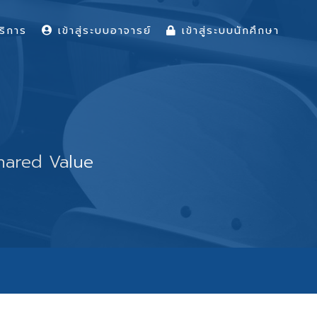
ริการ
เข้าสู่ระบบอาจารย์
เข้าสู่ระบบนักศึกษา
 Shared Value