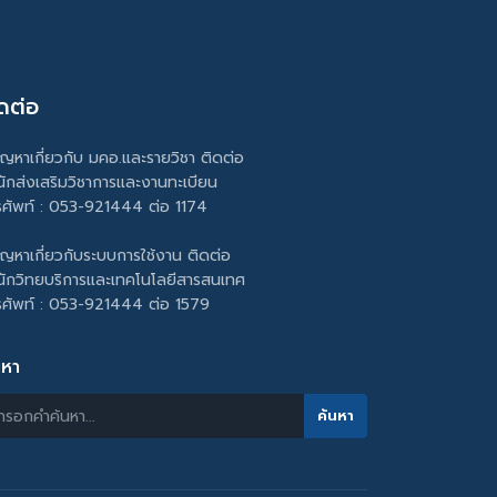
ดต่อ
ัญหาเกี่ยวกับ มคอ.และรายวิชา ติดต่อ
นักส่งเสริมวิชาการและงานทะเบียน
รศัพท์ : 053-921444 ต่อ 1174
ัญหาเกี่ยวกับระบบการใช้งาน ติดต่อ
นักวิทยบริการและเทคโนโลยีสารสนเทศ
รศัพท์ : 053-921444 ต่อ 1579
นหา