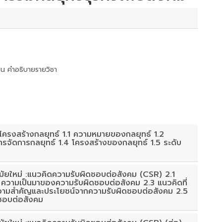
น คำอธิบายรายวิชา
ครงสร้างกลยุทธ์ 1.1 ความหมายของกลยุทธ์ 1.2
ารจัดการกลยุทธ์ 1.4 โครงสร้างของกลยุทธ์ 1.5 ระดับ
สมัยใหม่ :แนวคิดความรับผิดชอบต่อสังคม (CSR) 2.1
วามเป็นมาของความรับผิดชอบต่อสังคม 2.3 แนวคิดที่
ความสำคัญและประโยชน์จากความรับผิดชอบต่อสังคม 2.5
ชอบต่อสังคม