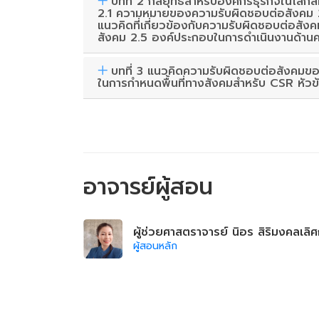
บทที่ 2 กลยุทธ์สำหรับองค์กรธุรกิจในโลก
2.1 ความหมายของความรับผิดชอบต่อสังคม 
แนวคิดที่เกี่ยวข้องกับความรับผิดชอบต่อส
สังคม 2.5 องค์ประกอบในการดำเนินงานด้าน
บทที่ 3 แนวคิดความรับผิดชอบต่อสังคมข
ในการกำหนดพื้นที่ทางสังคมสำหรับ CSR หัวข
อาจารย์ผู้สอน
ผู้ช่วยศาสตราจารย์ นิอร สิริมงคลเลิศ
ผู้สอนหลัก