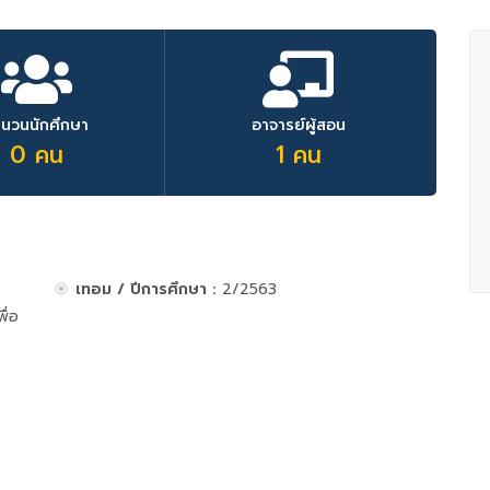
ำนวนนักศึกษา
อาจารย์ผู้สอน
0 คน
1 คน
เทอม / ปีการศึกษา :
2/2563
ื่อ