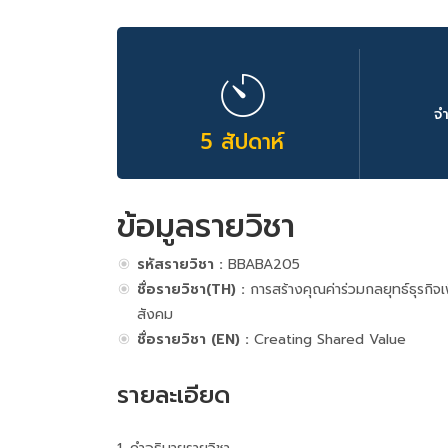
จ
5 สัปดาห์
ข้อมูลรายวิชา
รหัสรายวิชา :
BBABA205
ชื่อรายวิชา(TH) :
การสร้างคุณค่าร่วมกลยุทธ์ธุรกิจเพ
สังคม
ชื่อรายวิชา (EN) :
Creating Shared Value
รายละเอียด