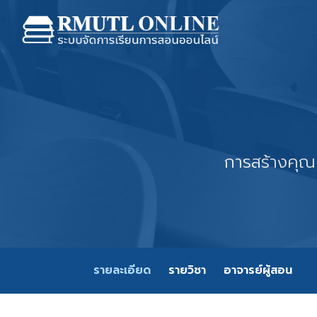
การสร้างคุณค
รายละเอียด
รายวิชา
อาจารย์ผู้สอน