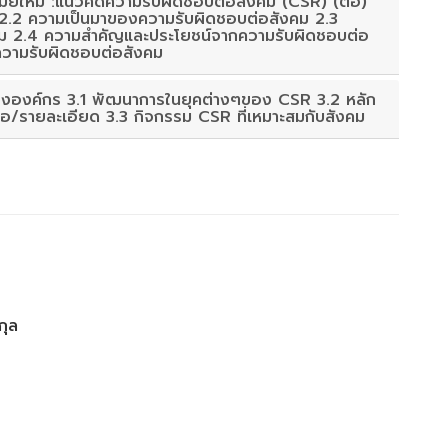
สมัยใหม่ :แนวคิดความรับผิดชอบต่อสังคม (CSR) (ต่อ)
2.2 ความเป็นมาของความรับผิดชอบต่อสังคม 2.3
ังคม 2.4 ความสำคัญและประโยชน์จากความรับผิดชอบต่อ
ความรับผิดชอบต่อสังคม
ององค์กร 3.1 พัฒนาการในยุคต่างๆของ CSR 3.2 หลัก
้อ/รายละเอียด 3.3 กิจกรรม CSR ที่เหมาะสมกับสังคม
กุล