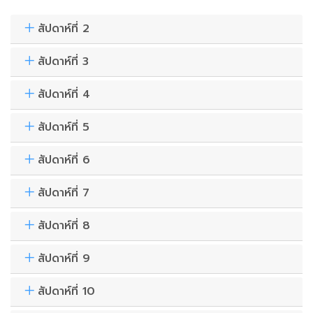
สัปดาห์ที่ 2
สัปดาห์ที่ 3
สัปดาห์ที่ 4
สัปดาห์ที่ 5
สัปดาห์ที่ 6
สัปดาห์ที่ 7
สัปดาห์ที่ 8
สัปดาห์ที่ 9
สัปดาห์ที่ 10