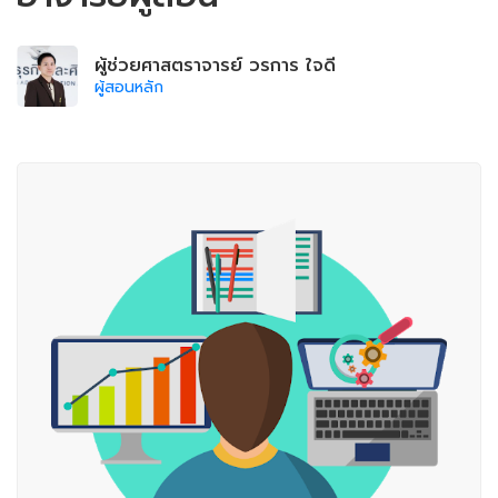
ผู้ช่วยศาสตราจารย์ วรการ ใจดี
ผู้สอนหลัก