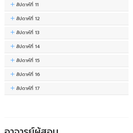
สัปดาห์ที่ 11
สัปดาห์ที่ 12
สัปดาห์ที่ 13
สัปดาห์ที่ 14
สัปดาห์ที่ 15
สัปดาห์ที่ 16
สัปดาห์ที่ 17
อาจารย์ผู้สอน