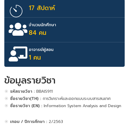
17 สัปดาห์
จำนวนนักศึกษา
84 คน
อาจารย์ผู้สอน
1 คน
ข้อมูลรายวิชา
รหัสรายวิชา :
BBAIS911
ชื่อรายวิชา(TH) :
การวิเคราะห์และออกแบบระบบสารสนเทศ
ชื่อรายวิชา (EN) :
Information System Analysis and Design
เทอม / ปีการศึกษา :
2/2563