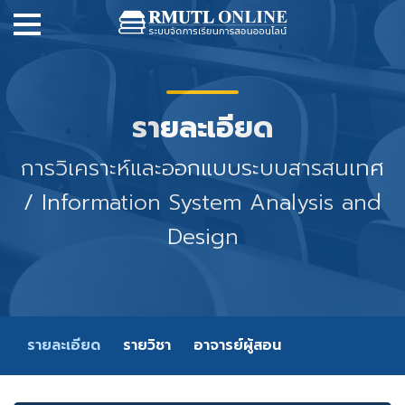
รายละเอียด
การวิเคราะห์และออกแบบระบบสารสนเทศ
/ Information System Analysis and
Design
รายละเอียด
รายวิชา
อาจารย์ผู้สอน