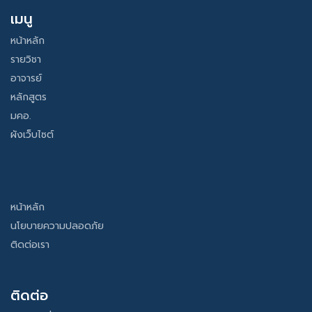
เมนู
หน้าหลัก
รายวิชา
อาจารย์
หลักสูตร
มคอ.
ผังเว็บไซต์
หน้าหลัก
นโยบายความปลอดภัย
ติดต่อเรา
ติดต่อ