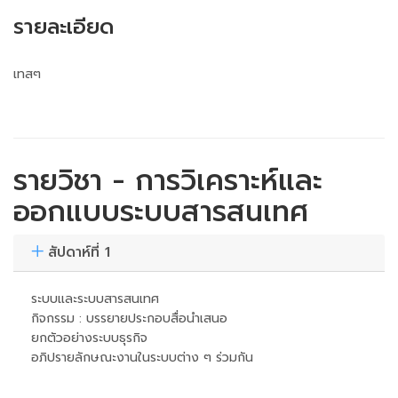
รายละเอียด
เทสๆ
รายวิชา - การวิเคราะห์และ
ออกแบบระบบสารสนเทศ
สัปดาห์ที่ 1
ระบบและระบบสารสนเทศ
กิจกรรม : บรรยายประกอบสื่อนำเสนอ
ยกตัวอย่างระบบธุรกิจ
อภิปรายลักษณะงานในระบบต่าง ๆ ร่วมกัน