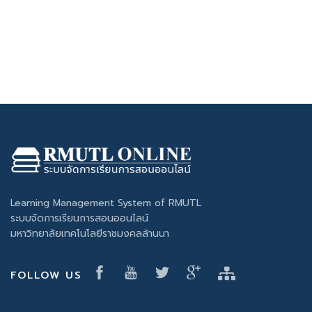
Learning Management System of RMUTL
ระบบจัดการเรียนการสอนออนไลน์
มหาวิทยาลัยเทคโนโลยีราชมงคลล้านนา
FOLLOW US