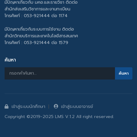
มีปัญหาเกี่ยวกับ มคอ.และรายวิชา ติดต่อ
สำนักส่งเสริมวิชาการและงานทะเบียน
โทรศัพท์ : 053-921444 ต่อ 1174
มีปัญหาเกี่ยวกับระบบการใช้งาน ติดต่อ
สำนักวิทยบริการและเทคโนโลยีสารสนเทศ
โทรศัพท์ : 053-921444 ต่อ 1579
ค้นหา
เข้าสู่ระบบนักศึกษา
เข้าสู่ระบบอาจารย์
Copyright ©2019-2025 LMS V.1.2 All right reserved.