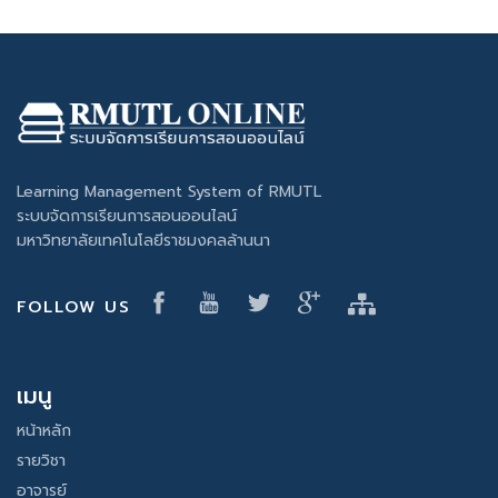
Learning Management System of RMUTL
ระบบจัดการเรียนการสอนออนไลน์
มหาวิทยาลัยเทคโนโลยีราชมงคลล้านนา
FOLLOW US
เมนู
หน้าหลัก
รายวิชา
อาจารย์