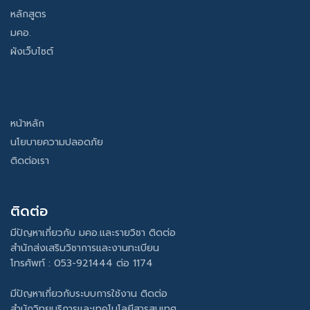
หลักสูตร
มคอ.
ผังเว็บไซต์
หน้าหลัก
นโยบายความปลอดภัย
ติดต่อเรา
ติดต่อ
มีปัญหาเกี่ยวกับ มคอ.และรายวิชา ติดต่อ
สำนักส่งเสริมวิชาการและงานทะเบียน
โทรศัพท์ : 053-921444 ต่อ 1174
มีปัญหาเกี่ยวกับระบบการใช้งาน ติดต่อ
สำนักวิทยบริการและเทคโนโลยีสารสนเทศ