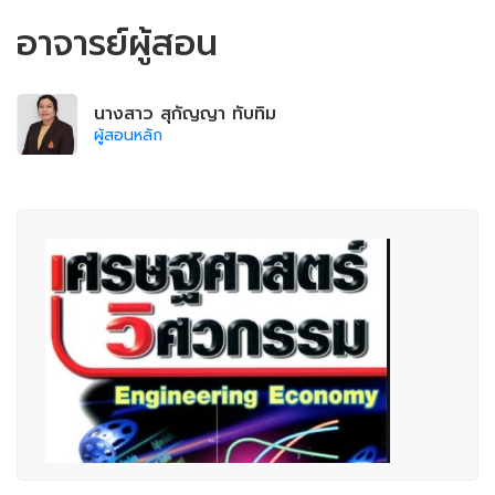
อาจารย์ผู้สอน
นางสาว สุกัญญา ทับทิม
ผู้สอนหลัก