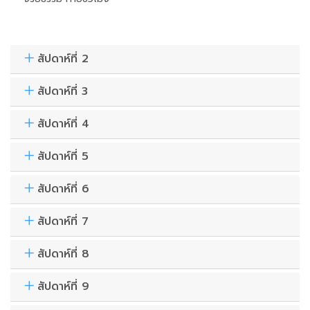
สัปดาห์ที่ 2
สัปดาห์ที่ 3
สัปดาห์ที่ 4
สัปดาห์ที่ 5
สัปดาห์ที่ 6
สัปดาห์ที่ 7
สัปดาห์ที่ 8
สัปดาห์ที่ 9