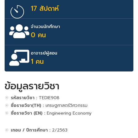
17 สัปดาห์
จำนวนนักศึกษา
0 คน
อาจารย์ผู้สอน
1 คน
ข้อมูลรายวิชา
รหัสรายวิชา :
TEDIE908
ชื่อรายวิชา(TH) :
เศรษฐศาสตร์วิศวกรรม
ชื่อรายวิชา (EN) :
Engineering Economy
เทอม / ปีการศึกษา :
2/2563