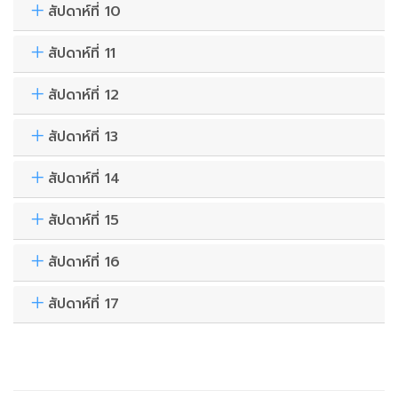
สัปดาห์ที่ 10
สัปดาห์ที่ 11
สัปดาห์ที่ 12
สัปดาห์ที่ 13
สัปดาห์ที่ 14
สัปดาห์ที่ 15
สัปดาห์ที่ 16
สัปดาห์ที่ 17