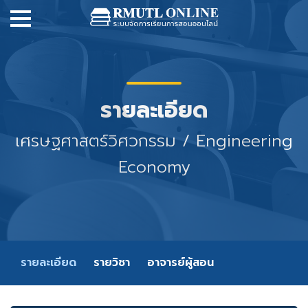
รายละเอียด
เศรษฐศาสตร์วิศวกรรม / Engineering
Economy
รายละเอียด
รายวิชา
อาจารย์ผู้สอน