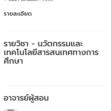
รายละเอียด
รายวิชา - นวัตกรรมและ
เทคโนโลยีสารสนเทศทางการ
ศึกษา
อาจารย์ผู้สอน