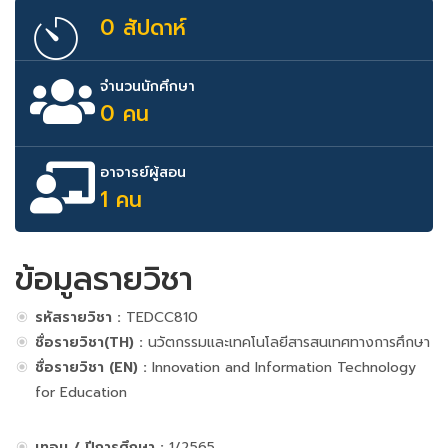
0 สัปดาห์
จำนวนนักศึกษา
0 คน
อาจารย์ผู้สอน
1 คน
ข้อมูลรายวิชา
รหัสรายวิชา :
TEDCC810
ชื่อรายวิชา(TH) :
นวัตกรรมและเทคโนโลยีสารสนเทศทางการศึกษา
ชื่อรายวิชา (EN) :
Innovation and Information Technology
for Education
เทอม / ปีการศึกษา :
1/2565