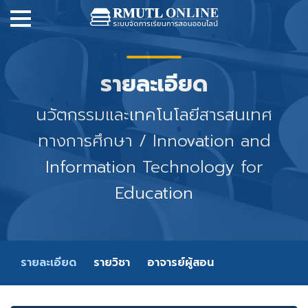
รายละเอียด
นวัตกรรมและเทคโนโลยีสารสนเทศ
ทางการศึกษา / Innovation and
Information Technology for
Education
รายละเอียด
รายวิชา
อาจารย์ผู้สอน