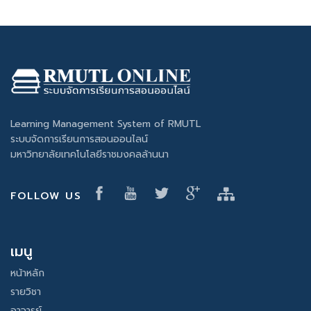
Learning Management System of RMUTL
ระบบจัดการเรียนการสอนออนไลน์
มหาวิทยาลัยเทคโนโลยีราชมงคลล้านนา
FOLLOW US
เมนู
หน้าหลัก
รายวิชา
อาจารย์