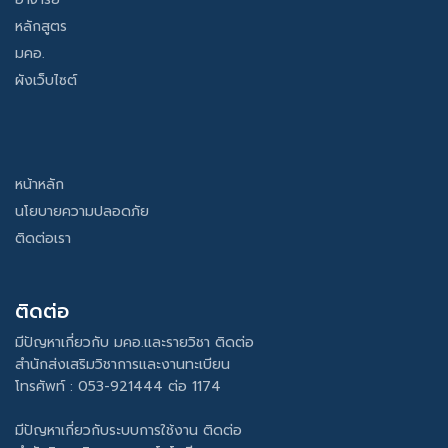
หลักสูตร
มคอ.
ผังเว็บไซต์
หน้าหลัก
นโยบายความปลอดภัย
ติดต่อเรา
ติดต่อ
มีปัญหาเกี่ยวกับ มคอ.และรายวิชา ติดต่อ
สำนักส่งเสริมวิชาการและงานทะเบียน
โทรศัพท์ : 053-921444 ต่อ 1174
มีปัญหาเกี่ยวกับระบบการใช้งาน ติดต่อ