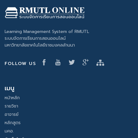
Learning Management System of RMUTL
ระบบจัดการเรียนการสอนออนไลน์
มหาวิทยาลัยเทคโนโลยีราชมงคลล้านนา
FOLLOW US
เมนู
หน้าหลัก
รายวิชา
อาจารย์
หลักสูตร
มคอ.