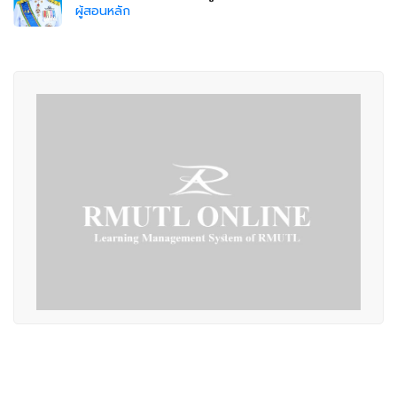
ผู้สอนหลัก