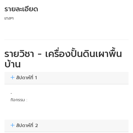
รายละเอียด
เทสๆ
รายวิชา - เครื่องปั้นดินเผาพื้น
บ้าน
สัปดาห์ที่ 1
-
กิจกรรม :
สัปดาห์ที่ 2