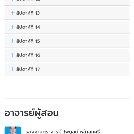
สัปดาห์ที่ 13
สัปดาห์ที่ 14
สัปดาห์ที่ 15
สัปดาห์ที่ 16
สัปดาห์ที่ 17
อาจารย์ผู้สอน
รองศาสตราจารย์ ไพบูลย์ หล้าสมศรี