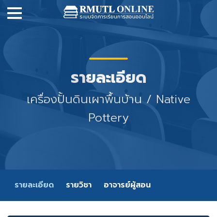
รายละเอียด
เครื่องปั้นดินเผาพื้นบ้าน / Native
Pottery
รายละเอียด
รายวิชา
อาจารย์ผู้สอน