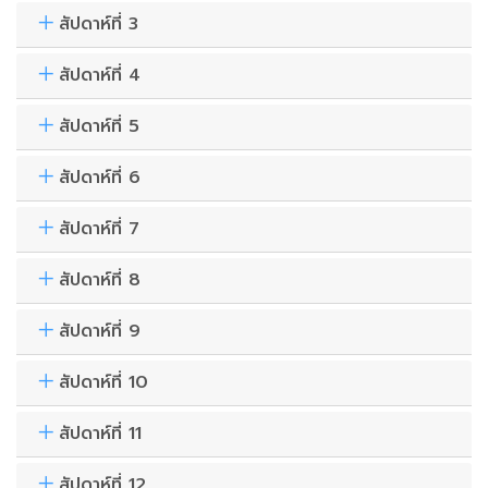
สัปดาห์ที่ 3
สัปดาห์ที่ 4
สัปดาห์ที่ 5
สัปดาห์ที่ 6
สัปดาห์ที่ 7
สัปดาห์ที่ 8
สัปดาห์ที่ 9
สัปดาห์ที่ 10
สัปดาห์ที่ 11
สัปดาห์ที่ 12