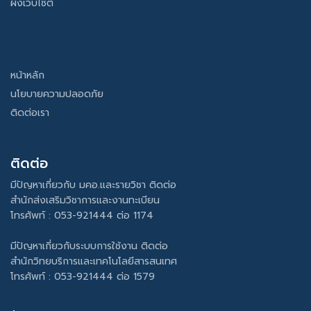
ผังเว็บไซต์
หน้าหลัก
นโยบายความปลอดภัย
ติดต่อเรา
ติดต่อ
มีปัญหาเกี่ยวกับ มคอ.และรายวิชา ติดต่อ
สำนักส่งเสริมวิชาการและงานทะเบียน
โทรศัพท์ : 053-921444 ต่อ 1174
มีปัญหาเกี่ยวกับระบบการใช้งาน ติดต่อ
สำนักวิทยบริการและเทคโนโลยีสารสนเทศ
โทรศัพท์ : 053-921444 ต่อ 1579