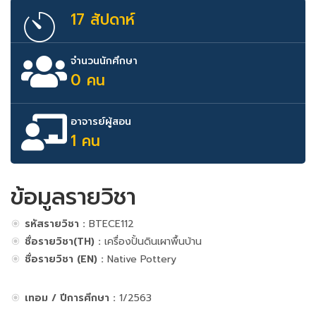
17 สัปดาห์
จำนวนนักศึกษา
0 คน
อาจารย์ผู้สอน
1 คน
ข้อมูลรายวิชา
รหัสรายวิชา :
BTECE112
ชื่อรายวิชา(TH) :
เครื่องปั้นดินเผาพื้นบ้าน
ชื่อรายวิชา (EN) :
Native Pottery
เทอม / ปีการศึกษา :
1/2563