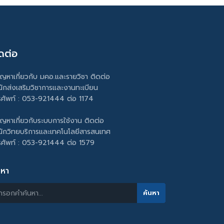
ดต่อ
ัญหาเกี่ยวกับ มคอ.และรายวิชา ติดต่อ
นักส่งเสริมวิชาการและงานทะเบียน
รศัพท์ : 053-921444 ต่อ 1174
ัญหาเกี่ยวกับระบบการใช้งาน ติดต่อ
นักวิทยบริการและเทคโนโลยีสารสนเทศ
รศัพท์ : 053-921444 ต่อ 1579
นหา