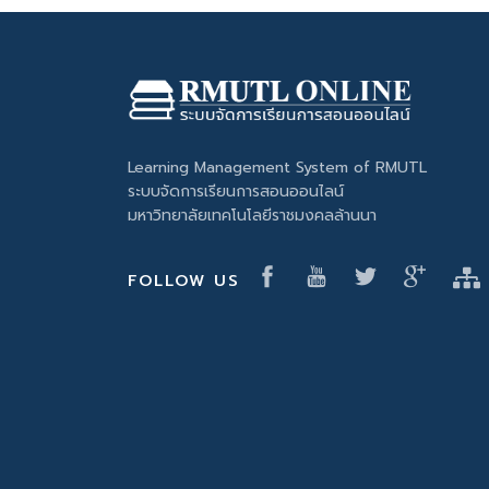
Learning Management System of RMUTL
ระบบจัดการเรียนการสอนออนไลน์
มหาวิทยาลัยเทคโนโลยีราชมงคลล้านนา
FOLLOW US