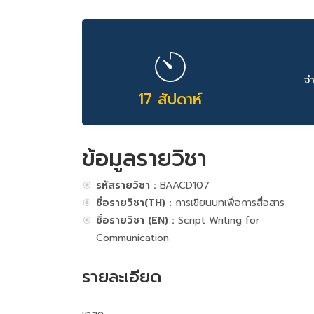
จ
17 สัปดาห์
ข้อมูลรายวิชา
รหัสรายวิชา :
BAACD107
ชื่อรายวิชา(TH) :
การเขียนบทเพื่อการสื่อสาร
ชื่อรายวิชา (EN) :
Script Writing for
Communication
รายละเอียด