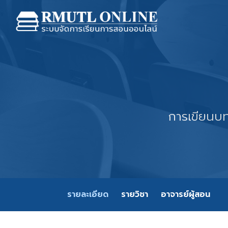
การเขียนบท
รายละเอียด
รายวิชา
อาจารย์ผู้สอน