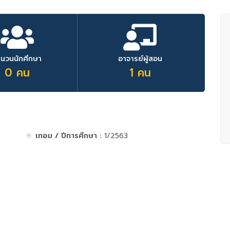
ำนวนนักศึกษา
อาจารย์ผู้สอน
0 คน
1 คน
เทอม / ปีการศึกษา :
1/2563