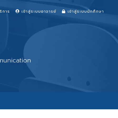
ริการ
เข้าสู่ระบบอาจารย์
เข้าสู่ระบบนักศึกษา
mmunication