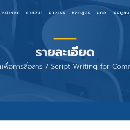
หน้าหลัก
รายวิชา
อาจารย์
หลักสูตร
มคอ.
ข้อมูลบ
รายละเอียด
เพื่อการสื่อสาร / Script Writing for Co