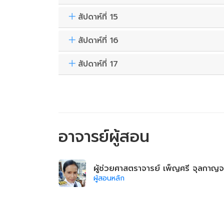
สัปดาห์ที่ 15
สัปดาห์ที่ 16
สัปดาห์ที่ 17
อาจารย์ผู้สอน
ผู้ช่วยศาสตราจารย์ เพ็ญศรี จุลกาญจ
ผู้สอนหลัก