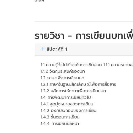
เทสๆ
รายวิชา - การเขียนบทเพื
สัปดาห์ที่ 1
1.1 ความรู้ทั่วไปเกี่ยวกับการเขียนบท 1.1.1 ความหมา
1.1.2 วัตถุประสงค์ของบท
1.2 ภาษาเพื่อการเขียนบท
1.2.1 ภาษาในฐานะสัญลักษณ์เพื่อการสื่อสาร
1.2.2 หลักการใช้ภาษาเพื่อการเขียนบท
1.4 การพัฒนาการเขียนทั่วไป
1.4.1 จุดมุ่งหมายของการเขียน
1.4.2 องค์ประกอบของการเขียน
1.4.3 ขั้นตอนการเขียน
1.4.4 การเขียนย่อหน้า