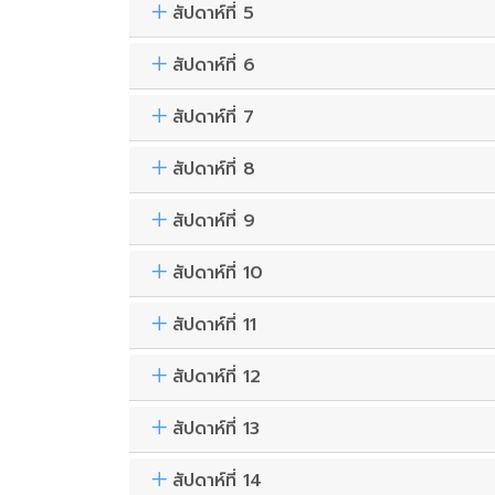
สัปดาห์ที่ 5
สัปดาห์ที่ 6
สัปดาห์ที่ 7
สัปดาห์ที่ 8
สัปดาห์ที่ 9
สัปดาห์ที่ 10
สัปดาห์ที่ 11
สัปดาห์ที่ 12
สัปดาห์ที่ 13
สัปดาห์ที่ 14