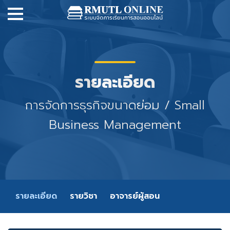
รายละเอียด
การจัดการธุรกิจขนาดย่อม / Small
Business Management
รายละเอียด
รายวิชา
อาจารย์ผู้สอน