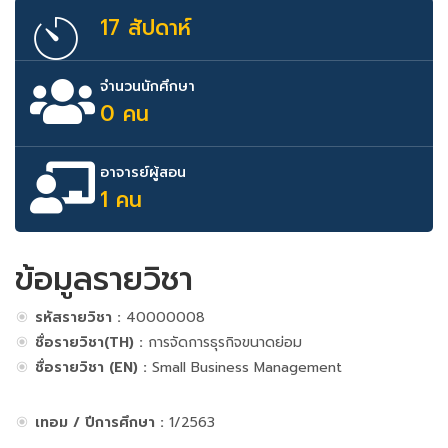
17 สัปดาห์
จำนวนนักศึกษา
0 คน
อาจารย์ผู้สอน
1 คน
ข้อมูลรายวิชา
รหัสรายวิชา :
40000008
ชื่อรายวิชา(TH) :
การจัดการธุรกิจขนาดย่อม
ชื่อรายวิชา (EN) :
Small Business Management
เทอม / ปีการศึกษา :
1/2563