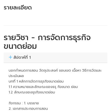
รายละเอียด
รายวิชา - การจัดการธุรกิจ
ขนาดย่อม
สัปดาห์ที่ 1
บอกกำหนดการสอน วัตถุประสงค์ ขอบเขต เนื้อหา วิธีการวัดและ
ประเมินผล
บทที่ 1 หลักการจัดการธุรกิจขนาดย่อม
1.1 ความหมายและลักษณะของธรุ กิจขนาด ย่อม
1.2 ลักษณะของธุรกิจขนาดย่อม
กิจกรรม : 1. บรรยาย
2. เอกสารประกอบการสอน