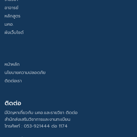
อาจารย์
หลักสูตร
มคอ.
ผังเว็บไซต์
หน้าหลัก
นโยบายความปลอดภัย
ติดต่อเรา
ติดต่อ
มีปัญหาเกี่ยวกับ มคอ.และรายวิชา ติดต่อ
สำนักส่งเสริมวิชาการและงานทะเบียน
โทรศัพท์ : 053-921444 ต่อ 1174