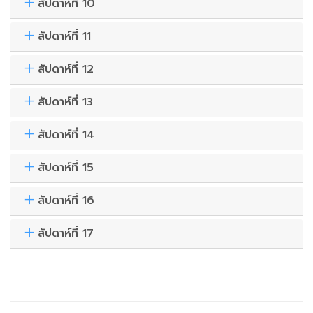
สัปดาห์ที่ 10
สัปดาห์ที่ 11
สัปดาห์ที่ 12
สัปดาห์ที่ 13
สัปดาห์ที่ 14
สัปดาห์ที่ 15
สัปดาห์ที่ 16
สัปดาห์ที่ 17