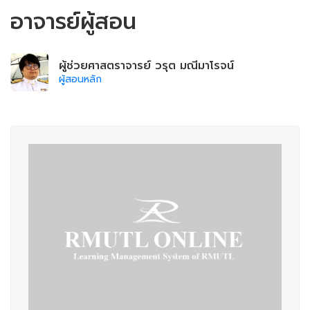
อาจารย์ผู้สอน
ผู้ช่วยศาสตราจารย์ วรุต มณีมาโรจน์
ผู้สอนหลัก