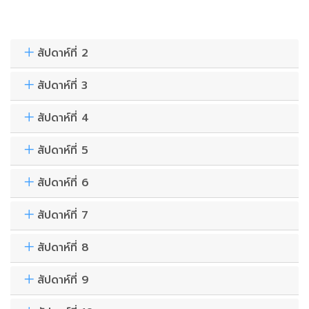
สัปดาห์ที่ 2
สัปดาห์ที่ 3
สัปดาห์ที่ 4
สัปดาห์ที่ 5
สัปดาห์ที่ 6
สัปดาห์ที่ 7
สัปดาห์ที่ 8
สัปดาห์ที่ 9