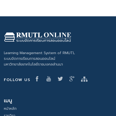
Learning Management System of RMUTL
ระบบจัดการเรียนการสอนออนไลน์
มหาวิทยาลัยเทคโนโลยีราชมงคลล้านนา
FOLLOW US
เมนู
หน้าหลัก
รายวิชา