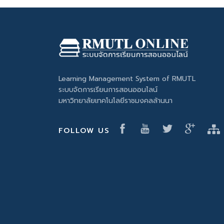
Learning Management System of RMUTL
ระบบจัดการเรียนการสอนออนไลน์
มหาวิทยาลัยเทคโนโลยีราชมงคลล้านนา
FOLLOW US