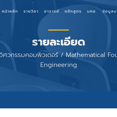
หน้าหลัก
รายวิชา
อาจารย์
หลักสูตร
มคอ.
ข้อมูลบ
รายละเอียด
ับวิศวกรรมคอมพิวเตอร์ / Mathematical F
Engineering