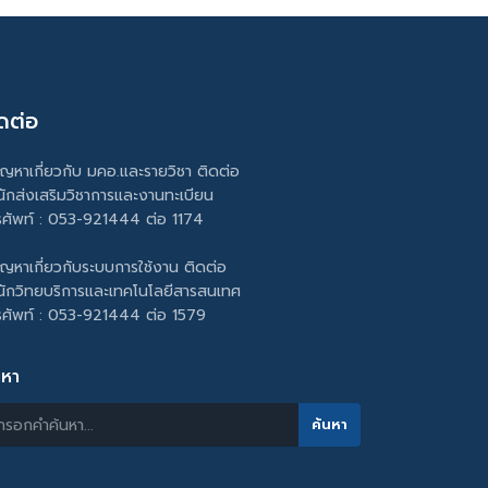
ดต่อ
ัญหาเกี่ยวกับ มคอ.และรายวิชา ติดต่อ
นักส่งเสริมวิชาการและงานทะเบียน
รศัพท์ : 053-921444 ต่อ 1174
ัญหาเกี่ยวกับระบบการใช้งาน ติดต่อ
นักวิทยบริการและเทคโนโลยีสารสนเทศ
รศัพท์ : 053-921444 ต่อ 1579
นหา