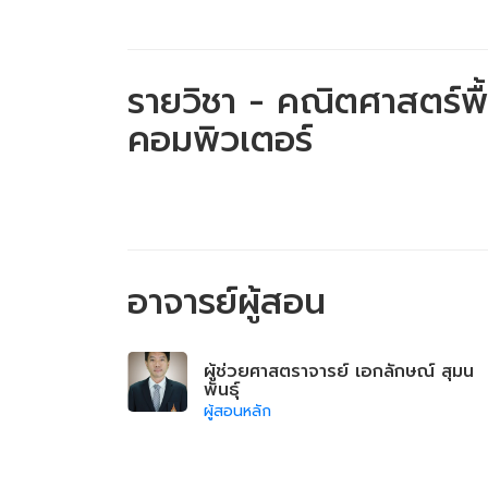
รายวิชา - คณิตศาสตร์พื
คอมพิวเตอร์
อาจารย์ผู้สอน
ผู้ช่วยศาสตราจารย์ เอกลักษณ์ สุมน
พันธุ์
ผู้สอนหลัก