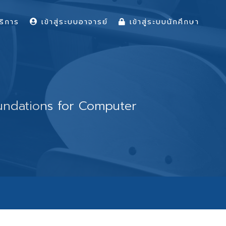
ริการ
เข้าสู่ระบบอาจารย์
เข้าสู่ระบบนักศึกษา
oundations for Computer