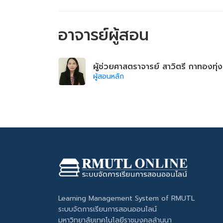
อาจารย์ผู้สอน
ผู้ช่วยศาสตราจารย์ สาวิตรี กาทองทุ่ง
ผู้สอนหลัก
Learning Management System of RMUTL
ระบบจัดการเรียนการสอนออนไลน์
มหาวิทยาลัยเทคโนโลยีราชมงคลล้านนา