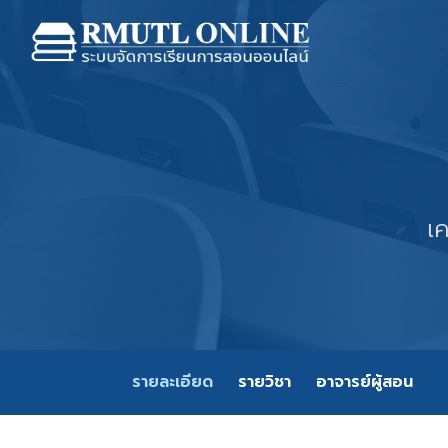
เ
รายละเอียด
รายวิชา
อาจารย์ผู้สอน