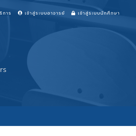
ริการ
เข้าสู่ระบบอาจารย์
เข้าสู่ระบบนักศึกษา
rs