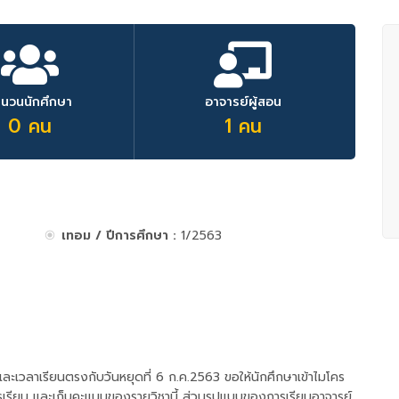
ำนวนนักศึกษา
อาจารย์ผู้สอน
0 คน
1 คน
เทอม / ปีการศึกษา :
1/2563
 และเวลาเรียนตรงกับวันหยุดที่ 6 ก.ค.2563 ขอให้นักศึกษาเข้าไมโคร
การเรียน และเก็บคะแนนของรายวิชานี้ ส่วนรูปแบบของการเรียนอาจารย์