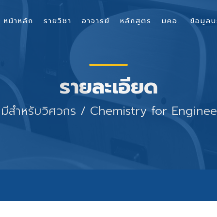
หน้าหลัก
รายวิชา
อาจารย์
หลักสูตร
มคอ.
ข้อมูลบ
รายละเอียด
คมีสำหรับวิศวกร / Chemistry for Enginee