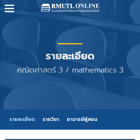
รายละเอียด
คณิตศาสตร์ 3 / mathematics 3
รายละเอียด
รายวิชา
อาจารย์ผู้สอน