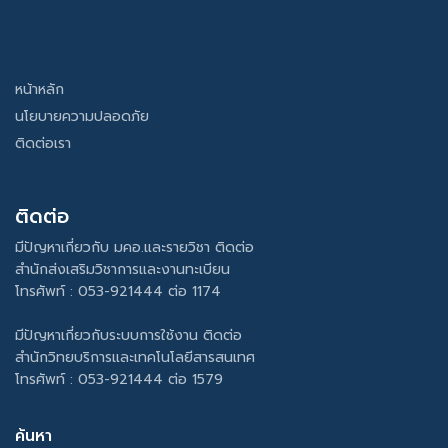
หน้าหลัก
นโยบายความปลอดภัย
ติดต่อเรา
ติดต่อ
มีปัญหาเกี่ยวกับ มคอ.และรายวิชา ติดต่อ
สำนักส่งเสริมวิชาการและงานทะเบียน
โทรศัพท์ : 053-921444 ต่อ 1174
มีปัญหาเกี่ยวกับระบบการใช้งาน ติดต่อ
สำนักวิทยบริการและเทคโนโลยีสารสนเทศ
โทรศัพท์ : 053-921444 ต่อ 1579
ค้นหา