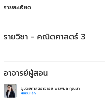
รายละเอียด
รายวิชา - คณิตศาสตร์ 3
อาจารย์ผู้สอน
ผู้ช่วยศาสตราจารย์ พรพิมล กุณมา
ผู้สอนหลัก