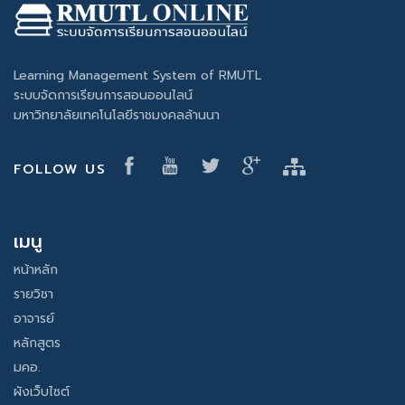
Learning Management System of RMUTL
ระบบจัดการเรียนการสอนออนไลน์
มหาวิทยาลัยเทคโนโลยีราชมงคลล้านนา
FOLLOW US
เมนู
หน้าหลัก
รายวิชา
อาจารย์
หลักสูตร
มคอ.
ผังเว็บไซต์