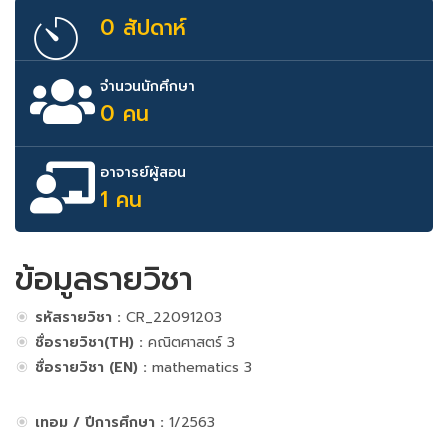
0 สัปดาห์
จำนวนนักศึกษา
0 คน
อาจารย์ผู้สอน
1 คน
ข้อมูลรายวิชา
รหัสรายวิชา :
CR_22091203
ชื่อรายวิชา(TH) :
คณิตศาสตร์ 3
ชื่อรายวิชา (EN) :
mathematics 3
เทอม / ปีการศึกษา :
1/2563