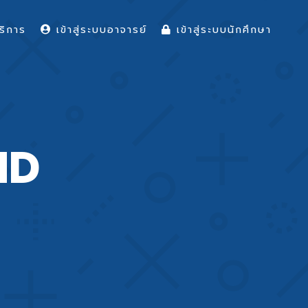
ริการ
เข้าสู่ระบบอาจารย์
เข้าสู่ระบบนักศึกษา
ND