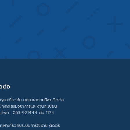
ดต่อ
ัญหาเกี่ยวกับ มคอ.และรายวิชา ติดต่อ
นักส่งเสริมวิชาการและงานทะเบียน
รศัพท์ : 053-921444 ต่อ 1174
ัญหาเกี่ยวกับระบบการใช้งาน ติดต่อ