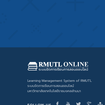
Learning Management System of RMUTL
ระบบจัดการเรียนการสอนออนไลน์
มหาวิทยาลัยเทคโนโลยีราชมงคลล้านนา
FOLLOW US