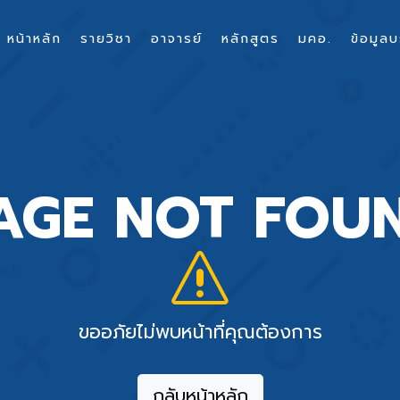
หน้าหลัก
รายวิชา
อาจารย์
หลักสูตร
มคอ.
ข้อมูลบ
AGE NOT FOU
ขออภัยไม่พบหน้าที่คุณต้องการ
กลับหน้าหลัก