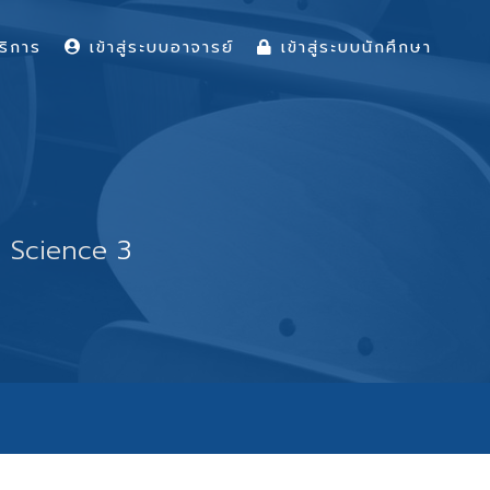
ริการ
เข้าสู่ระบบอาจารย์
เข้าสู่ระบบนักศึกษา
l Science 3