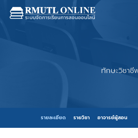
ทักษะวิชาช
รายละเอียด
รายวิชา
อาจารย์ผู้สอน