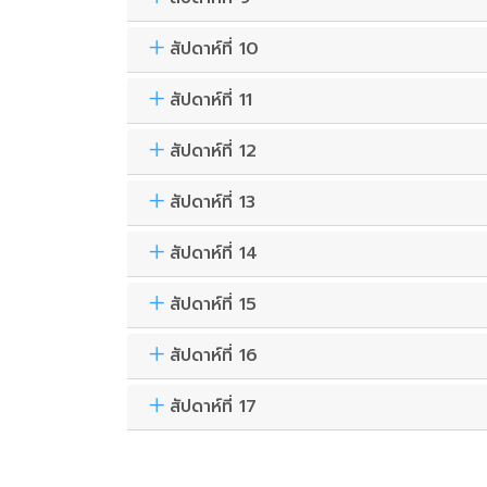
สัปดาห์ที่ 10
สัปดาห์ที่ 11
สัปดาห์ที่ 12
สัปดาห์ที่ 13
สัปดาห์ที่ 14
สัปดาห์ที่ 15
สัปดาห์ที่ 16
สัปดาห์ที่ 17