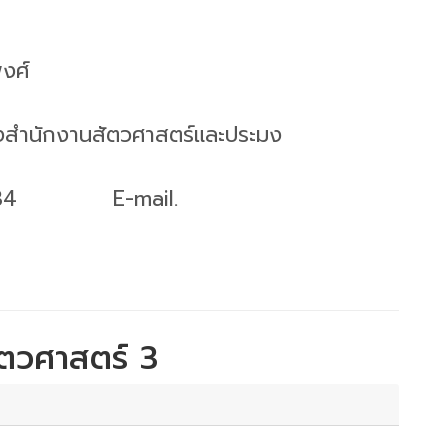
งศ์
องสำนักงานสัตวศาสตร์และประมง
-8334 E-mail.
ัตวศาสตร์ 3