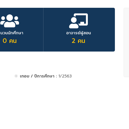
ำนวนนักศึกษา
อาจารย์ผู้สอน
0 คน
2 คน
เทอม / ปีการศึกษา :
1/2563