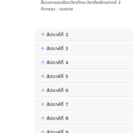
ชี้แจงรายละเอียดวิชาทักษะวิชาชีพสัตวศาตร์ 3
กิจกรรม : บรรยาย
สัปดาห์ที่ 2
สัปดาห์ที่ 3
สัปดาห์ที่ 4
สัปดาห์ที่ 5
สัปดาห์ที่ 6
สัปดาห์ที่ 7
สัปดาห์ที่ 8
สัปดาห์ที่ 9