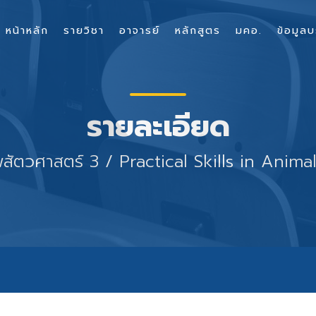
หน้าหลัก
รายวิชา
อาจารย์
หลักสูตร
มคอ.
ข้อมูลบ
รายละเอียด
ีพสัตวศาสตร์ 3 / Practical Skills in Anima