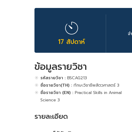
จ
17 สัปดาห์
ข้อมูลรายวิชา
รหัสรายวิชา :
BSCAG213
ชื่อรายวิชา(TH) :
ทักษะวิชาชีพสัตวศาสตร์ 3
ชื่อรายวิชา (EN) :
Practical Skills in Animal
Science 3
รายละเอียด