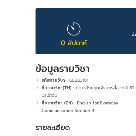
จ
0 สัปดาห์
ข้อมูลรายวิชา
รหัสรายวิชา :
GEBLC101
ชื่อรายวิชา(TH) :
ภาษาอังกฤษเพื่อการสื่อสารในชีวิ
ประจำวัน
ชื่อรายวิชา (EN) :
English for Everyday
Communication Section 4
รายละเอียด