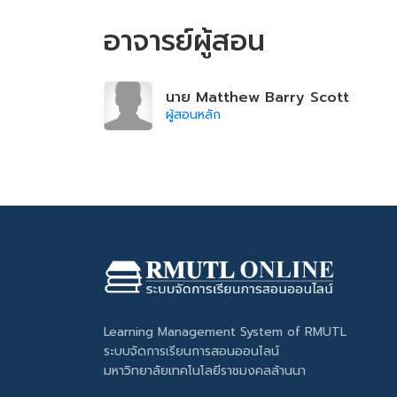
อาจารย์ผู้สอน
นาย Matthew Barry Scott
ผู้สอนหลัก
Learning Management System of RMUTL
ระบบจัดการเรียนการสอนออนไลน์
มหาวิทยาลัยเทคโนโลยีราชมงคลล้านนา