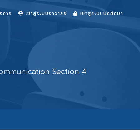
ริการ
เข้าสู่ระบบอาจารย์
เข้าสู่ระบบนักศึกษา
y Communication Section 4