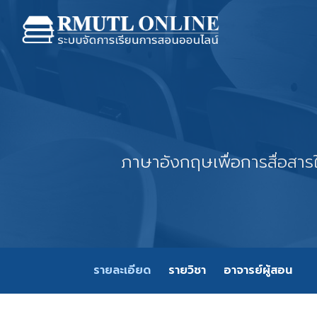
ภาษาอังกฤษเพื่อการสื่อสา
รายละเอียด
รายวิชา
อาจารย์ผู้สอน