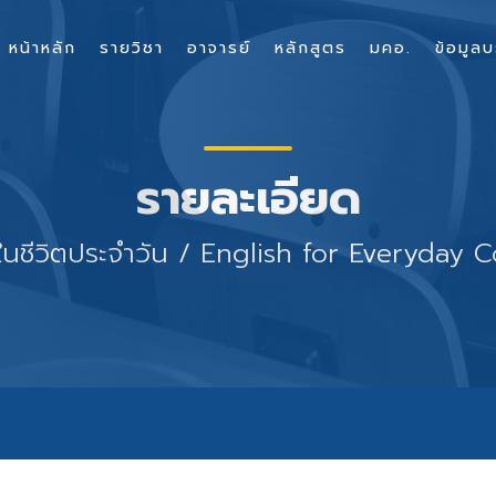
หน้าหลัก
รายวิชา
อาจารย์
หลักสูตร
มคอ.
ข้อมูลบ
รายละเอียด
รในชีวิตประจำวัน / English for Everyda