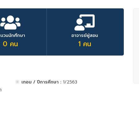
ำนวนนักศึกษา
อาจารย์ผู้สอน
0 คน
1 คน
เทอม / ปีการศึกษา :
1/2563
ต