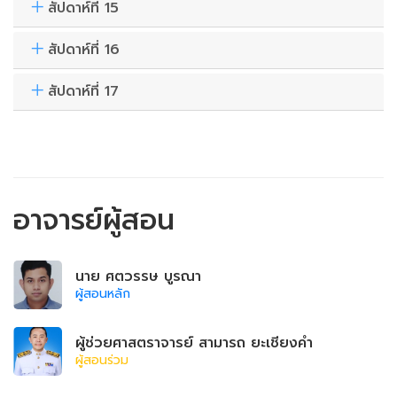
สัปดาห์ที่ 15
สัปดาห์ที่ 16
สัปดาห์ที่ 17
อาจารย์ผู้สอน
นาย ศตวรรษ บูรณา
ผู้สอนหลัก
ผู้ช่วยศาสตราจารย์ สามารถ ยะเชียงคำ
ผู้สอนร่วม