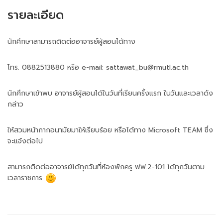
รายละเอียด
นักศึกษาสามารถติดต่ออาจารย์ผู้สอนได้ทาง
โทร. 0882513880 หรือ e-mail: sattawat_bu@rmutl.ac.th
นักศึกษาเข้าพบ อาจารย์ผู้สอนได้ในวันที่เรียนครั้งแรก ในวันและเวลาดัง
กล่าว
ให้สวมหน้ากากอนามัยมาให้เรียบร้อย หรือได้ทาง Microsoft TEAM ซึ่ง
จะแจ้งต่อไป
สามารถติดต่ออาจารย์ได้ทุกวันที่ห้องพักครู ฟฟ.2-101 ได้ทุกวันตาม
เวลาราชการ