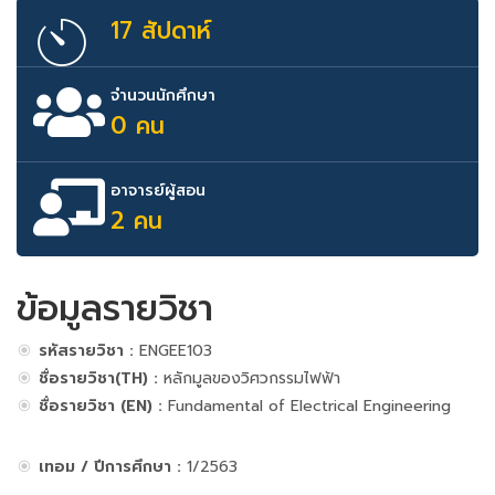
17 สัปดาห์
จำนวนนักศึกษา
0 คน
อาจารย์ผู้สอน
2 คน
ข้อมูลรายวิชา
รหัสรายวิชา :
ENGEE103
ชื่อรายวิชา(TH) :
หลักมูลของวิศวกรรมไฟฟ้า
ชื่อรายวิชา (EN) :
Fundamental of Electrical Engineering
เทอม / ปีการศึกษา :
1/2563