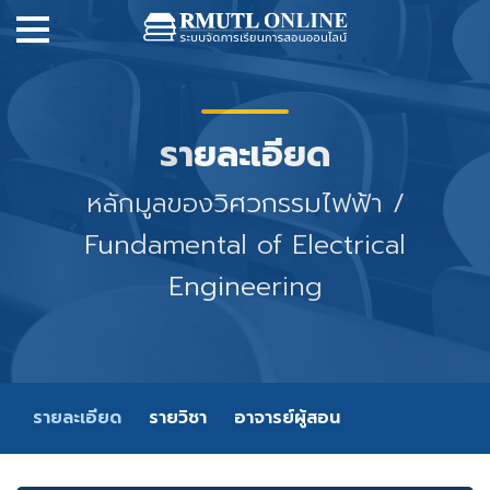
รายละเอียด
หลักมูลของวิศวกรรมไฟฟ้า /
Fundamental of Electrical
Engineering
รายละเอียด
รายวิชา
อาจารย์ผู้สอน