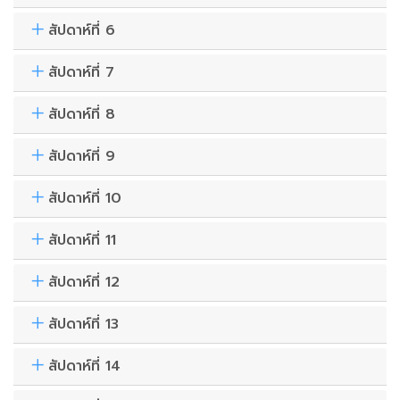
สัปดาห์ที่ 6
สัปดาห์ที่ 7
สัปดาห์ที่ 8
สัปดาห์ที่ 9
สัปดาห์ที่ 10
สัปดาห์ที่ 11
สัปดาห์ที่ 12
สัปดาห์ที่ 13
สัปดาห์ที่ 14