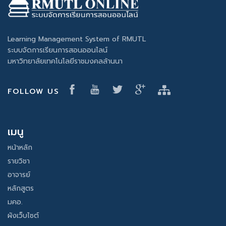
Learning Management System of RMUTL
ระบบจัดการเรียนการสอนออนไลน์
มหาวิทยาลัยเทคโนโลยีราชมงคลล้านนา
FOLLOW US
เมนู
หน้าหลัก
รายวิชา
อาจารย์
หลักสูตร
มคอ.
ผังเว็บไซต์