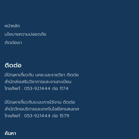
หน้าหลัก
นโยบายความปลอดภัย
ติดต่อเรา
ติดต่อ
มีปัญหาเกี่ยวกับ มคอ.และรายวิชา ติดต่อ
สำนักส่งเสริมวิชาการและงานทะเบียน
โทรศัพท์ : 053-921444 ต่อ 1174
มีปัญหาเกี่ยวกับระบบการใช้งาน ติดต่อ
สำนักวิทยบริการและเทคโนโลยีสารสนเทศ
โทรศัพท์ : 053-921444 ต่อ 1579
ค้นหา