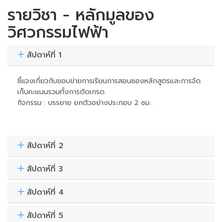
รายวิชา - หลักมูลของ
วิศวกรรมไฟฟ้า
สัปดาห์ที่ 1
ชี้แจงเกี่ยวกับขอบข่ายการเรียนการสอนชองหลักสูตรและการจัด
เก็บคะแนนรวมทั้งการตัดเกรด
กิจกรรม : บรรยาย ยกตัวอย่างประกอบ 2 ชม..
สัปดาห์ที่ 2
สัปดาห์ที่ 3
สัปดาห์ที่ 4
สัปดาห์ที่ 5