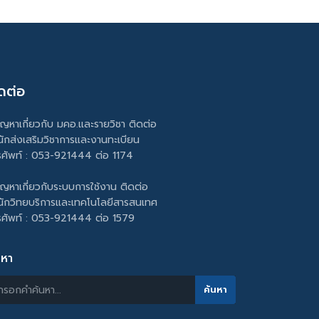
ดต่อ
ัญหาเกี่ยวกับ มคอ.และรายวิชา ติดต่อ
นักส่งเสริมวิชาการและงานทะเบียน
รศัพท์ : 053-921444 ต่อ 1174
ัญหาเกี่ยวกับระบบการใช้งาน ติดต่อ
นักวิทยบริการและเทคโนโลยีสารสนเทศ
รศัพท์ : 053-921444 ต่อ 1579
นหา