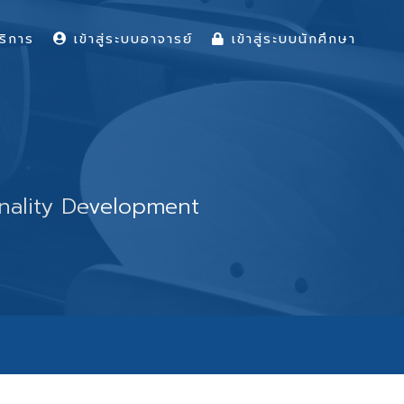
ริการ
เข้าสู่ระบบอาจารย์
เข้าสู่ระบบนักศึกษา
onality Development