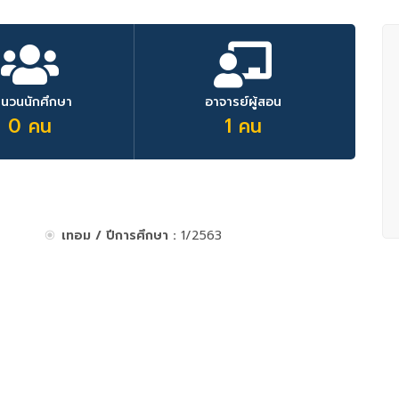
ำนวนนักศึกษา
อาจารย์ผู้สอน
0 คน
1 คน
เทอม / ปีการศึกษา :
1/2563