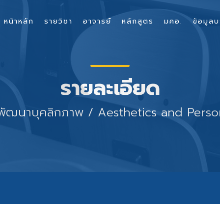
หน้าหลัก
รายวิชา
อาจารย์
หลักสูตร
มคอ.
ข้อมูลบ
รายละเอียด
รพัฒนาบุคลิกภาพ / Aesthetics and Pers