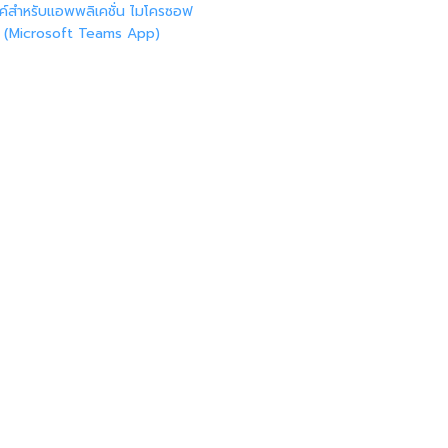
งค์สำหรับแอพพลิเคชั่น ไมโครซอฟ
ม (Microsoft Teams App)