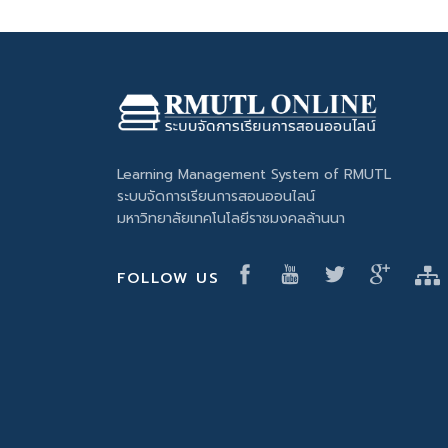
Learning Management System of RMUTL
ระบบจัดการเรียนการสอนออนไลน์
มหาวิทยาลัยเทคโนโลยีราชมงคลล้านนา
FOLLOW US