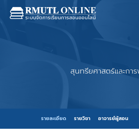
สุนทรียศาสตร์และกา
รายละเอียด
รายวิชา
อาจารย์ผู้สอน