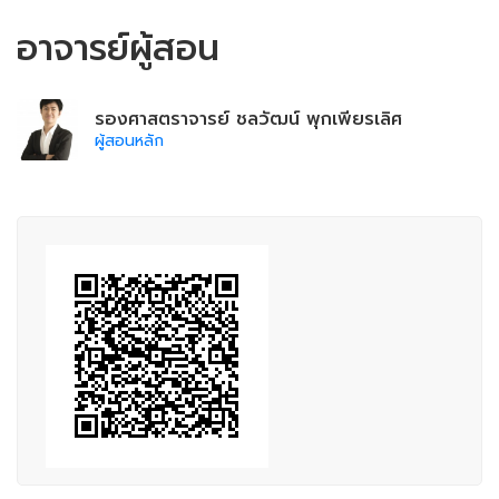
อาจารย์ผู้สอน
รองศาสตราจารย์ ชลวัฒน์ พุกเพียรเลิศ
ผู้สอนหลัก