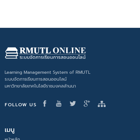
Learning Management System of RMUTL
ระบบจัดการเรียนการสอนออนไลน์
มหาวิทยาลัยเทคโนโลยีราชมงคลล้านนา
FOLLOW US
เมนู
หน้าหลัก