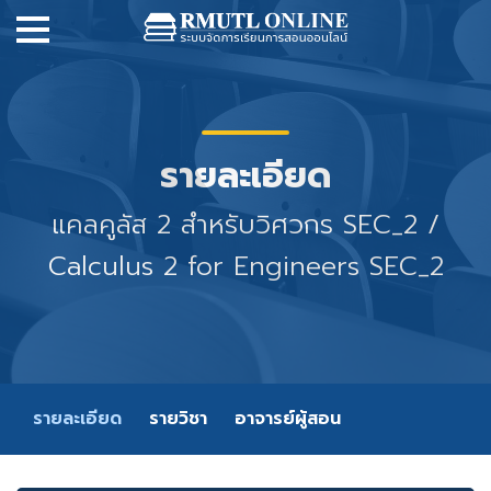
รายละเอียด
แคลคูลัส 2 สำหรับวิศวกร SEC_2 /
Calculus 2 for Engineers SEC_2
รายละเอียด
รายวิชา
อาจารย์ผู้สอน