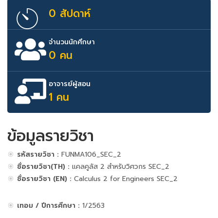
0 สัปดาห์
จำนวนนักศึกษา
0 คน
อาจารย์ผู้สอน
1 คน
ข้อมูลรายวิชา
รหัสรายวิชา :
FUNMA106_SEC_2
ชื่อรายวิชา(TH) :
แคลคูลัส 2 สำหรับวิศวกร SEC_2
ชื่อรายวิชา (EN) :
Calculus 2 for Engineers SEC_2
เทอม / ปีการศึกษา :
1/2563