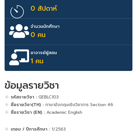
0 สัปดาห์
จำนวนนักศึกษา
0 คน
อาจารย์ผู้สอน
1 คน
ข้อมูลรายวิชา
รหัสรายวิชา :
GEBLC103
ชื่อรายวิชา(TH) :
ภาษาอังกฤษเชิงวิชาการ Section 46
ชื่อรายวิชา (EN) :
Academic English
เทอม / ปีการศึกษา :
1/2563