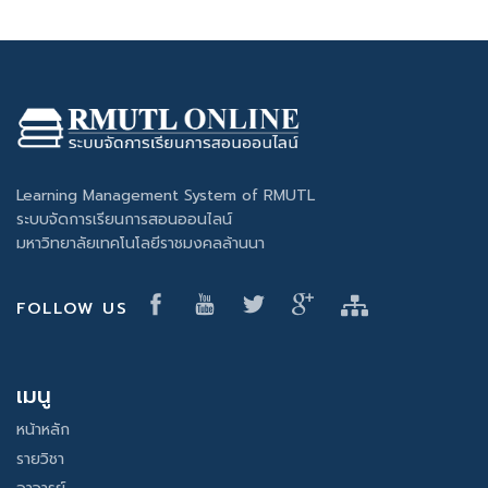
Learning Management System of RMUTL
ระบบจัดการเรียนการสอนออนไลน์
มหาวิทยาลัยเทคโนโลยีราชมงคลล้านนา
FOLLOW US
เมนู
หน้าหลัก
รายวิชา