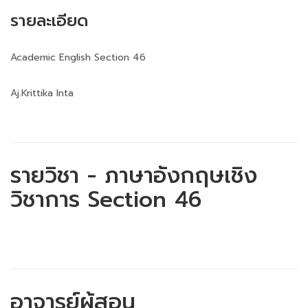
รายละเอียด
Academic English Section 46
Aj.Krittika Inta
รายวิชา - ภาษาอังกฤษเชิง
วิชาการ Section 46
อาจารย์ผู้สอน