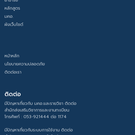
อาจารย์
หลักสูตร
มคอ.
ผังเว็บไซต์
หน้าหลัก
นโยบายความปลอดภัย
ติดต่อเรา
ติดต่อ
มีปัญหาเกี่ยวกับ มคอ.และรายวิชา ติดต่อ
สำนักส่งเสริมวิชาการและงานทะเบียน
โทรศัพท์ : 053-921444 ต่อ 1174
มีปัญหาเกี่ยวกับระบบการใช้งาน ติดต่อ