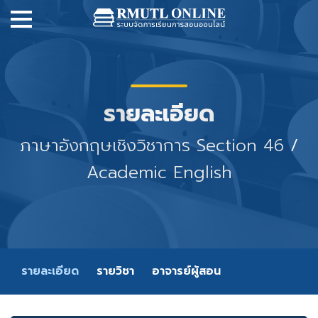
รายละเอียด
ภาษาอังกฤษเชิงวิชาการ Section 46 /
Academic English
รายละเอียด
รายวิชา
อาจารย์ผู้สอน