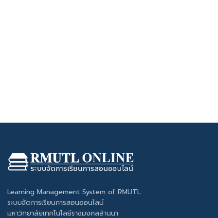
Learning Management System of RMUTL
ระบบจัดการเรียนการสอนออนไลน์
มหาวิทยาลัยเทคโนโลยีราชมงคลล้านนา