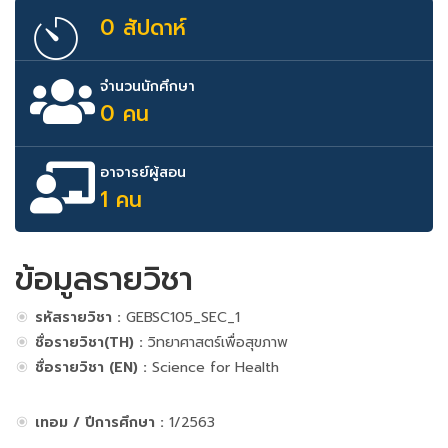
0 สัปดาห์
จำนวนนักศึกษา
0 คน
อาจารย์ผู้สอน
1 คน
ข้อมูลรายวิชา
รหัสรายวิชา :
GEBSC105_SEC_1
ชื่อรายวิชา(TH) :
วิทยาศาสตร์เพื่อสุขภาพ
ชื่อรายวิชา (EN) :
Science for Health
เทอม / ปีการศึกษา :
1/2563