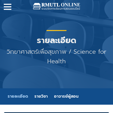
รายละเอียด
วิทยาศาสตร์เพื่อสุขภาพ / Science for
Health
รายละเอียด
รายวิชา
อาจารย์ผู้สอน