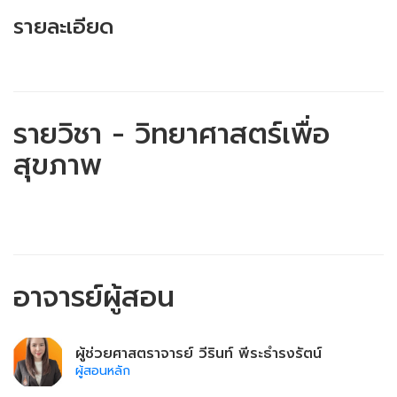
รายละเอียด
รายวิชา - วิทยาศาสตร์เพื่อ
สุขภาพ
อาจารย์ผู้สอน
ผู้ช่วยศาสตราจารย์ วีรินท์ พีระธำรงรัตน์
ผู้สอนหลัก