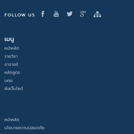
FOLLOW US
เมนู
หน้าหลัก
รายวิชา
อาจารย์
หลักสูตร
มคอ.
ผังเว็บไซต์
หน้าหลัก
นโยบายความปลอดภัย