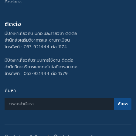
ติดต่อเรา
ติดต่อ
มีปัญหาเกี่ยวกับ มคอ.และรายวิชา ติดต่อ
สำนักส่งเสริมวิชาการและงานทะเบียน
โทรศัพท์ : 053-921444 ต่อ 1174
มีปัญหาเกี่ยวกับระบบการใช้งาน ติดต่อ
สำนักวิทยบริการและเทคโนโลยีสารสนเทศ
โทรศัพท์ : 053-921444 ต่อ 1579
ค้นหา