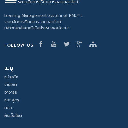
Learning Management System of RMUTL
ระบบจัดการเรียนการสอนออนไลน์
มหาวิทยาลัยเทคโนโลยีราชมงคลล้านนา
FOLLOW US
เมนู
หน้าหลัก
รายวิชา
อาจารย์
หลักสูตร
มคอ.
ผังเว็บไซต์