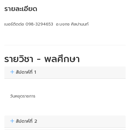
รายละเอียด
เบอร์ติดต่อ 098-3294653 อ.บงกช ศิลปานนท์
รายวิชา - พลศึกษา
สัปดาห์ที่ 1
วันหยุดราชการ
สัปดาห์ที่ 2