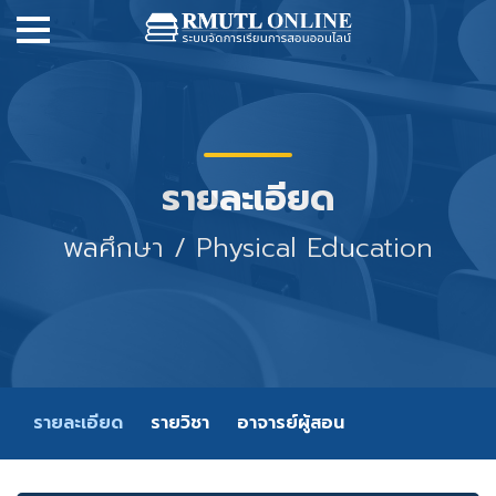
รายละเอียด
พลศึกษา / Physical Education
รายละเอียด
รายวิชา
อาจารย์ผู้สอน