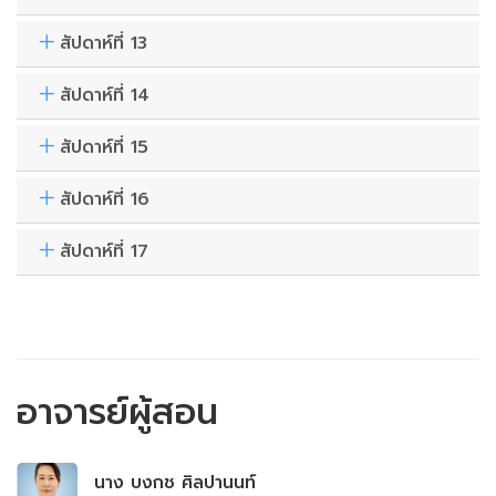
สัปดาห์ที่ 13
สัปดาห์ที่ 14
สัปดาห์ที่ 15
สัปดาห์ที่ 16
สัปดาห์ที่ 17
อาจารย์ผู้สอน
นาง บงกช ศิลปานนท์