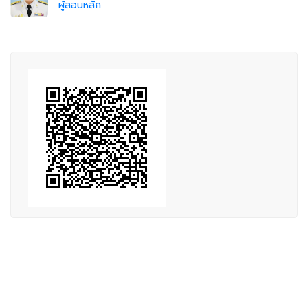
ผู้สอนหลัก