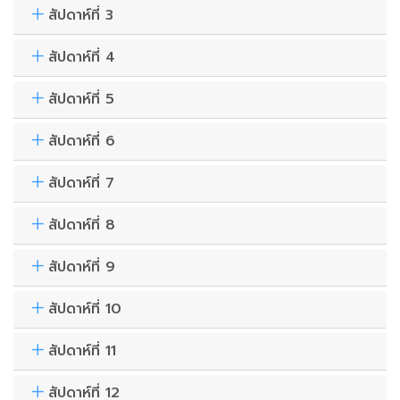
สัปดาห์ที่ 3
สัปดาห์ที่ 4
สัปดาห์ที่ 5
สัปดาห์ที่ 6
สัปดาห์ที่ 7
สัปดาห์ที่ 8
สัปดาห์ที่ 9
สัปดาห์ที่ 10
สัปดาห์ที่ 11
สัปดาห์ที่ 12