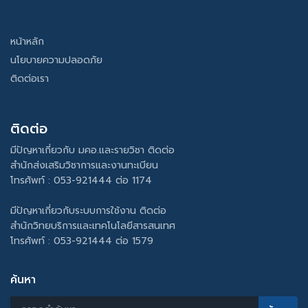
หน้าหลัก
นโยบายความปลอดภัย
ติดต่อเรา
ติดต่อ
มีปัญหาเกี่ยวกับ มคอ.และรายวิชา ติดต่อ
สำนักส่งเสริมวิชาการและงานทะเบียน
โทรศัพท์ : 053-921444 ต่อ 1174
มีปัญหาเกี่ยวกับระบบการใช้งาน ติดต่อ
สำนักวิทยบริการและเทคโนโลยีสารสนเทศ
โทรศัพท์ : 053-921444 ต่อ 1579
ค้นหา