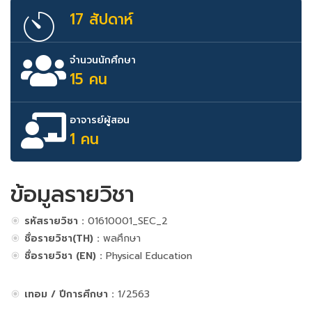
17 สัปดาห์
จำนวนนักศึกษา
15 คน
อาจารย์ผู้สอน
1 คน
ข้อมูลรายวิชา
รหัสรายวิชา :
01610001_SEC_2
ชื่อรายวิชา(TH) :
พลศึกษา
ชื่อรายวิชา (EN) :
Physical Education
เทอม / ปีการศึกษา :
1/2563