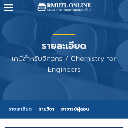
รายละเอียด
เคมีสำหรับวิศวกร / Chemistry for
Engineers
รายละเอียด
รายวิชา
อาจารย์ผู้สอน