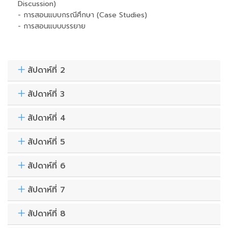
Discussion)
- การสอนแบบกรณีศึกษา (Case Studies)
- การสอนแบบบรรยาย
สัปดาห์ที่ 2
สัปดาห์ที่ 3
สัปดาห์ที่ 4
สัปดาห์ที่ 5
สัปดาห์ที่ 6
สัปดาห์ที่ 7
สัปดาห์ที่ 8