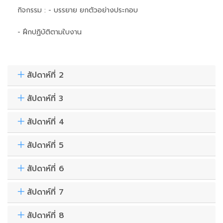
กิจกรรม : - บรรยาย ยกตัวอย่างประกอบ
- ฝึกปฏิบัติตามใบงาน
สัปดาห์ที่ 2
สัปดาห์ที่ 3
สัปดาห์ที่ 4
สัปดาห์ที่ 5
สัปดาห์ที่ 6
สัปดาห์ที่ 7
สัปดาห์ที่ 8