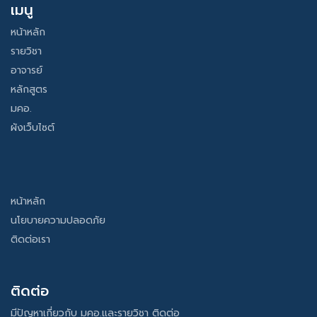
เมนู
หน้าหลัก
รายวิชา
อาจารย์
หลักสูตร
มคอ.
ผังเว็บไซต์
หน้าหลัก
นโยบายความปลอดภัย
ติดต่อเรา
ติดต่อ
มีปัญหาเกี่ยวกับ มคอ.และรายวิชา ติดต่อ