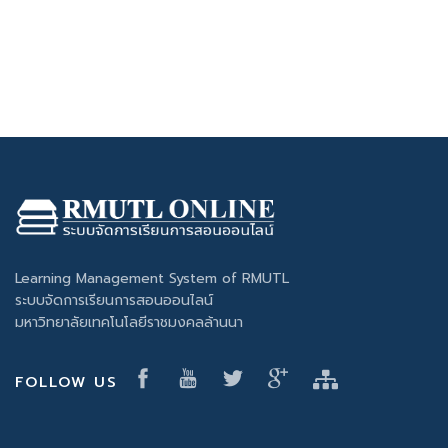
Learning Management System of RMUTL
ระบบจัดการเรียนการสอนออนไลน์
มหาวิทยาลัยเทคโนโลยีราชมงคลล้านนา
FOLLOW US