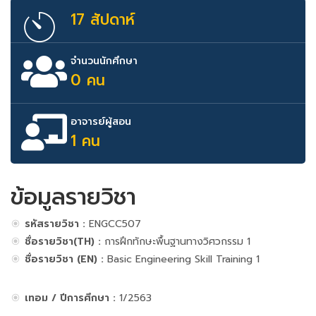
17 สัปดาห์
จำนวนนักศึกษา
0 คน
อาจารย์ผู้สอน
1 คน
ข้อมูลรายวิชา
รหัสรายวิชา :
ENGCC507
ชื่อรายวิชา(TH) :
การฝึกทักษะพื้นฐานทางวิศวกรรม 1
ชื่อรายวิชา (EN) :
Basic Engineering Skill Training 1
เทอม / ปีการศึกษา :
1/2563