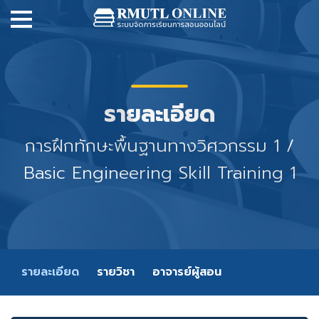
รายละเอียด
การฝึกทักษะพื้นฐานทางวิศวกรรม 1 /
Basic Engineering Skill Training 1
รายละเอียด
รายวิชา
อาจารย์ผู้สอน