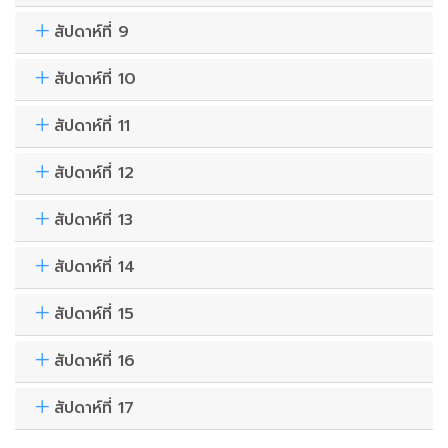
สัปดาห์ที่ 9
สัปดาห์ที่ 10
สัปดาห์ที่ 11
สัปดาห์ที่ 12
สัปดาห์ที่ 13
สัปดาห์ที่ 14
สัปดาห์ที่ 15
สัปดาห์ที่ 16
สัปดาห์ที่ 17