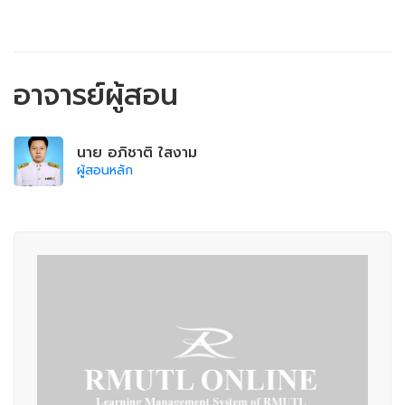
อาจารย์ผู้สอน
นาย อภิชาติ ใสงาม
ผู้สอนหลัก