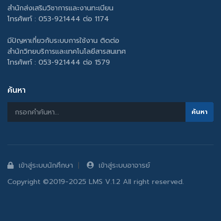
สำนักส่งเสริมวิชาการและงานทะเบียน
โทรศัพท์ : 053-921444 ต่อ 1174
มีปัญหาเกี่ยวกับระบบการใช้งาน ติดต่อ
สำนักวิทยบริการและเทคโนโลยีสารสนเทศ
โทรศัพท์ : 053-921444 ต่อ 1579
ค้นหา
เข้าสู่ระบบนักศึกษา
เข้าสู่ระบบอาจารย์
Copyright ©2019-2025 LMS V.1.2 All right reserved.