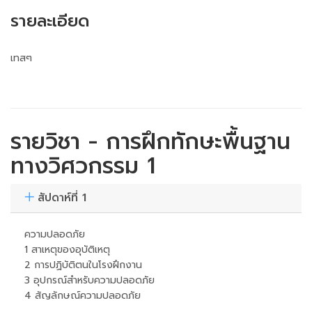
รายละเอียด
เทสๆ
รายวิชา - การฝึกทักษะพื้นฐาน
ทางวิศวกรรม 1
สัปดาห์ที่ 1
ความปลอดภัย
1 สาเหตุของอุบัติเหตุ
2 การปฏิบัติตนในโรงฝึกงาน
3 อุปกรณ์สำหรับความปลอดภัย
4 สัญลักษณ์ความปลอดภัย