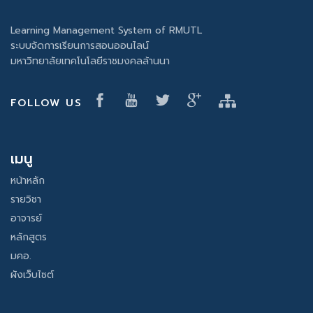
Learning Management System of RMUTL
ระบบจัดการเรียนการสอนออนไลน์
มหาวิทยาลัยเทคโนโลยีราชมงคลล้านนา
FOLLOW US
เมนู
หน้าหลัก
รายวิชา
อาจารย์
หลักสูตร
มคอ.
ผังเว็บไซต์