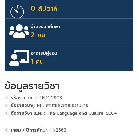
0 สัปดาห์
จำนวนนักศึกษา
2 คน
อาจารย์ผู้สอน
1 คน
ข้อมูลรายวิชา
รหัสรายวิชา :
TEDCC803
ชื่อรายวิชา(TH) :
ภาษาและวัฒนธรรมไทย
ชื่อรายวิชา (EN) :
Thai Language and Culture_SEC4
เทอม / ปีการศึกษา :
1/2563