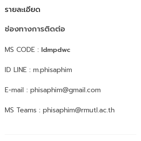
รายละเอียด
ช่องทางการติดต่อ
MS CODE :
ldmpdwc
ID LINE : m.phisaphim
E-mail : phisaphim@gmail.com
MS Teams : phisaphim@rmutl.ac.th