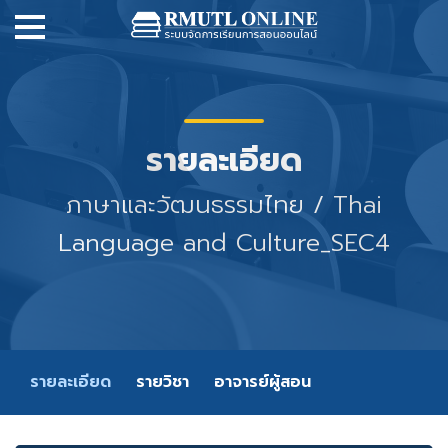
รายละเอียด
ภาษาและวัฒนธรรมไทย / Thai
Language and Culture_SEC4
รายละเอียด
รายวิชา
อาจารย์ผู้สอน