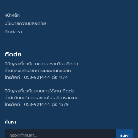
หน้าหลัก
นโยบายความปลอดภัย
ติดต่อเรา
ติดต่อ
มีปัญหาเกี่ยวกับ มคอ.และรายวิชา ติดต่อ
สำนักส่งเสริมวิชาการและงานทะเบียน
โทรศัพท์ : 053-921444 ต่อ 1174
มีปัญหาเกี่ยวกับระบบการใช้งาน ติดต่อ
สำนักวิทยบริการและเทคโนโลยีสารสนเทศ
โทรศัพท์ : 053-921444 ต่อ 1579
ค้นหา