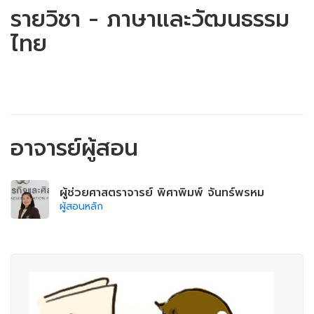
รายวิชา - ภาษาและวัฒนธรรม
ไทย
อาจารย์ผู้สอน
ผู้ช่วยศาสตราจารย์ พิศาพิมพ์ จันทร์พรหม
ผู้สอนหลัก