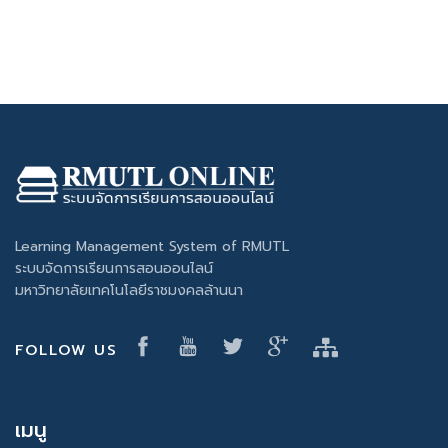
Learning Management System of RMUTL
ระบบจัดการเรียนการสอนออนไลน์
มหาวิทยาลัยเทคโนโลยีราชมงคลล้านนา
FOLLOW US
เมนู