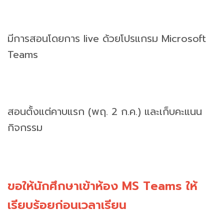
มีการสอนโดยการ live ด้วยโปรแกรม Microsoft
Teams
สอนตั้งแต่คาบแรก (พฤ. 2 ก.ค.) และเก็บคะแนน
กิจกรรม
ขอให้นักศึกษาเข้าห้อง MS Teams ให้
เรียบร้อยก่อนเวลาเรียน