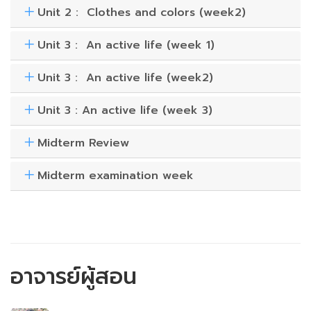
Unit 2 : Clothes and colors (week2)
Unit 3 : An active life (week 1)
Unit 3 : An active life (week2)
Unit 3 : An active life (week 3)
Midterm Review
Midterm examination week
อาจารย์ผู้สอน