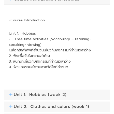
-Course Introduction
Unit 1: Hobbies
• Free time activities (Vocabulary – listening-
speaking- viewing)
1.เลือกใช้คำศัพท์สำนวนเกี่ยวกับกิจกรรมที่ทำในเวลาว่าง
2. ฟังเพื่อจับใจความสำคัญ
3. สนทนาเกี่ยวกับกิจกรรมที่ทำในเวลาว่าง
4. ฟังและตอบคำถามจากวีดีโอที่กำหนด
Unit 1: Hobbies (week 2)
Unit 2: Clothes and colors (week 1)