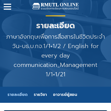
รายละเอียด
ภาษาอังกฤษเพื่อการสื่อสารในชีวิตประจำ
วัน-บธ.บ.กจ.1/1+1/2 / English for
every day
communication_Management
1/1+1/21
รายละเอียด
รายวิชา
อาจารย์ผู้สอน