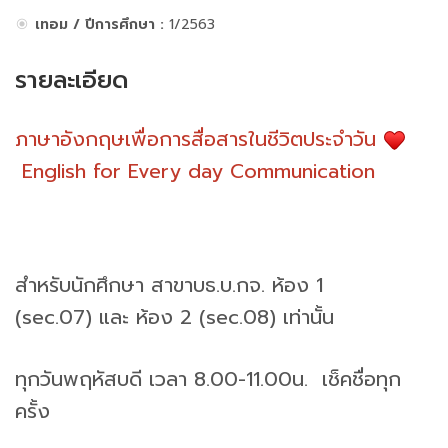
เทอม / ปีการศึกษา :
1/2563
รายละเอียด
ภาษาอังกฤษเพื่อการสื่อสารในชีวิตประจำวัน
English for Every day Communication
สำหรับนักศึกษา สาขาบธ.บ.กจ. ห้อง 1
(sec.07) และ ห้อง 2 (sec.08) เท่านั้น
ทุกวันพฤหัสบดี เวลา 8.00-11.00น. เช็คชื่อทุก
ครั้ง