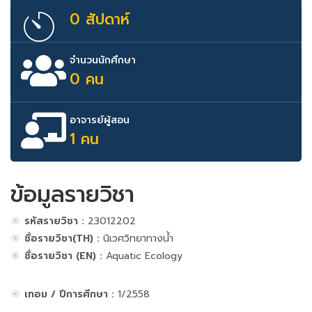
0 สัปดาห์
จำนวนนักศึกษา
0 คน
อาจารย์ผู้สอน
1 คน
ข้อมูลรายวิชา
รหัสรายวิชา :
23012202
ชื่อรายวิชา(TH) :
นิเวศวิทยาทางน้ำ
ชื่อรายวิชา (EN) :
Aquatic Ecology
เทอม / ปีการศึกษา :
1/2558