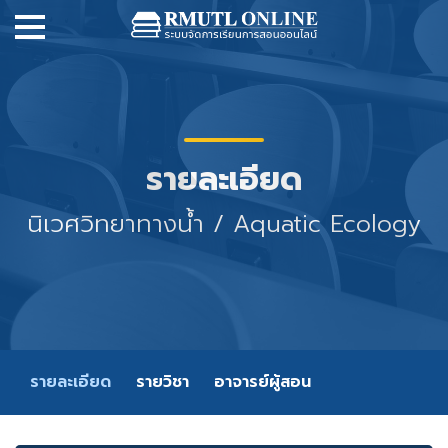
รายละเอียด
นิเวศวิทยาทางน้ำ / Aquatic Ecology
รายละเอียด
รายวิชา
อาจารย์ผู้สอน