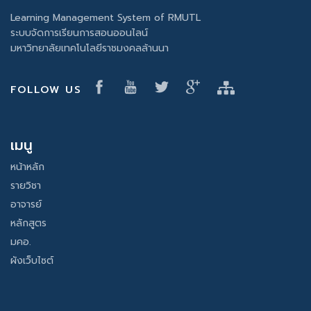
Learning Management System of RMUTL
ระบบจัดการเรียนการสอนออนไลน์
มหาวิทยาลัยเทคโนโลยีราชมงคลล้านนา
FOLLOW US
เมนู
หน้าหลัก
รายวิชา
อาจารย์
หลักสูตร
มคอ.
ผังเว็บไซต์