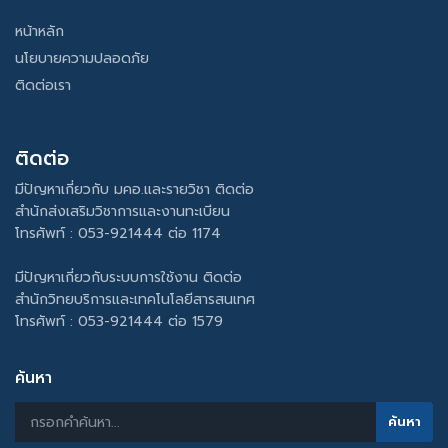
หน้าหลัก
นโยบายความปลอดภัย
ติดต่อเรา
ติดต่อ
มีปัญหาเกี่ยวกับ มคอ.และรายวิชา ติดต่อ
สำนักส่งเสริมวิชาการและงานทะเบียน
โทรศัพท์ : 053-921444 ต่อ 1174
มีปัญหาเกี่ยวกับระบบการใช้งาน ติดต่อ
สำนักวิทยบริการและเทคโนโลยีสารสนเทศ
โทรศัพท์ : 053-921444 ต่อ 1579
ค้นหา