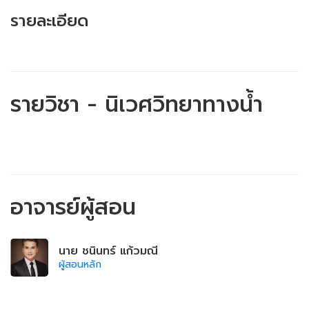
รายละเอียด
รายวิชา - นิเวศวิทยาทางน้ำ
อาจารย์ผู้สอน
นาย ชนินทร์ แก้วมณี
ผู้สอนหลัก